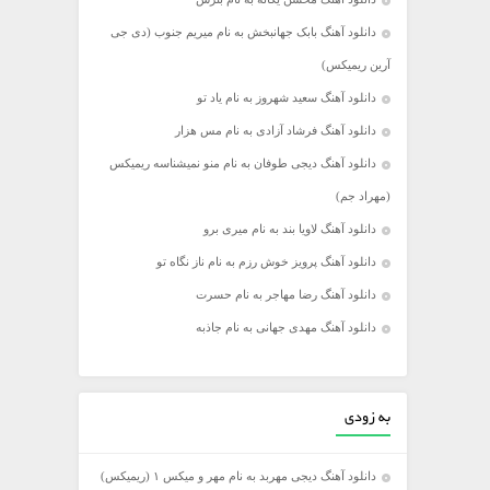
دانلود آهنگ بابک جهانبخش به نام میریم جنوب (دی جی
آرین ریمیکس)
دانلود آهنگ سعید شهروز به نام یاد تو
دانلود آهنگ فرشاد آزادی به نام مس هزار
دانلود آهنگ دیجی طوفان به نام منو نمیشناسه ریمیکس
(مهراد جم)
دانلود آهنگ لاویا بند به نام میری برو
دانلود آهنگ پرویز خوش رزم به نام ناز نگاه تو
دانلود آهنگ رضا مهاجر به نام حسرت
دانلود آهنگ مهدی جهانی به نام جاذبه
به زودی
دانلود آهنگ دیجی مهربد به نام مهر و میکس ۱ (ریمیکس)