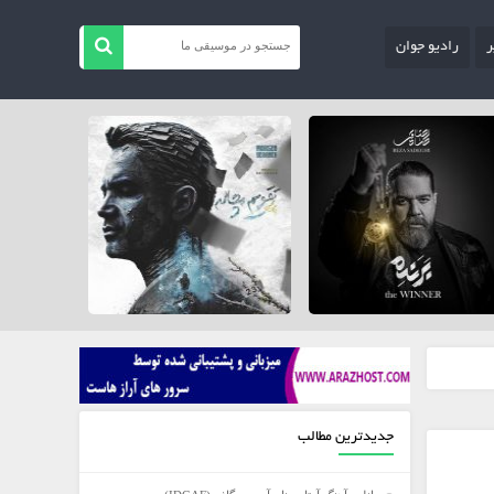
ر
رادیو جوان
جدیدترین مطالب