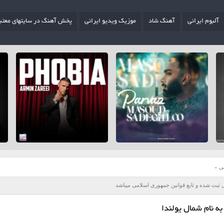
آلبوم ایرانی
آهنگ شاد
موزیک ویدیو ایرانی
پخش آهنگ در سایتهای معتب
ی
»
 ثبت شده و تابع قوانین جمهوری اسلامی میباشد
 نام شمال یولندا