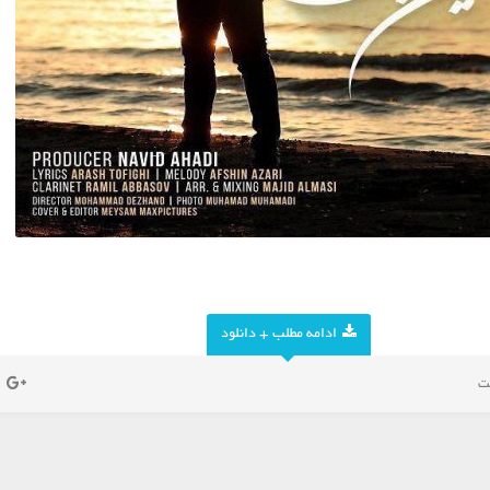
ادامه مطلب + دانلود