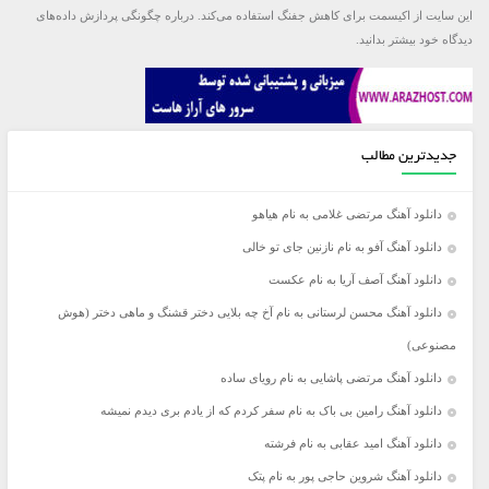
این سایت از اکیسمت برای کاهش جفنگ استفاده می‌کند.
درباره چگونگی پردازش داده‌های
دیدگاه خود بیشتر بدانید.
جدیدترین مطالب
دانلود آهنگ مرتضی غلامی به نام هیاهو
دانلود آهنگ آفو به نام نازنین جای تو خالی
دانلود آهنگ آصف آریا به نام عکست
دانلود آهنگ محسن لرستانی به نام آخ چه بلایی دختر قشنگ و ماهی دختر (هوش
مصنوعی)
دانلود آهنگ مرتضی پاشایی به نام رویای ساده
دانلود آهنگ رامین بی باک به نام سفر کردم که از یادم بری دیدم نمیشه
دانلود آهنگ امید عقابی به نام فرشته
دانلود آهنگ شروین حاجی پور به نام پتک