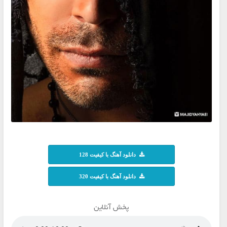
دانلود آهنگ با کیفیت 128
دانلود آهنگ با کیفیت 320
پخش آنلاین