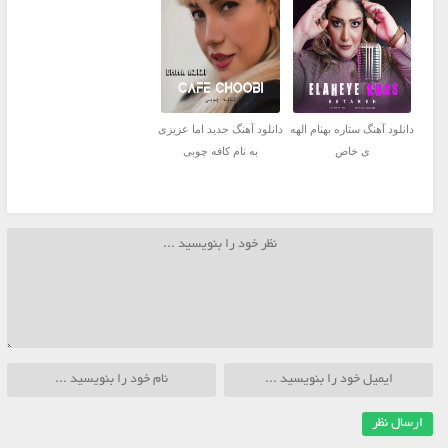
دانلود آهنگ ستاره بهنام الهه
دانلود آهنگ جديد اما عزیزی
ی خاص
به نام کافه چوبی