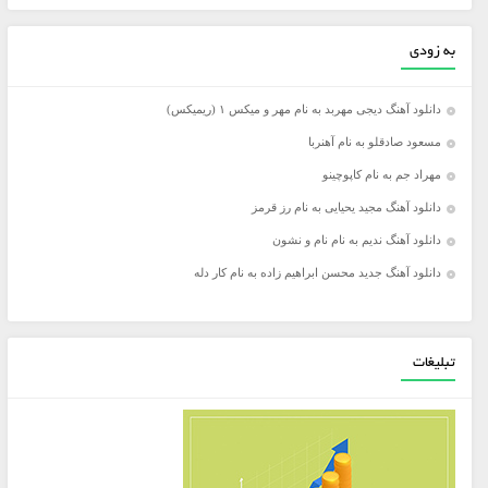
به زودی
دانلود آهنگ دیجی مهربد به نام مهر و میکس ۱ (ریمیکس)
مسعود صادقلو به نام آهنربا
مهراد جم به نام کاپوچینو
دانلود آهنگ مجید یحیایی به نام رز قرمز
دانلود آهنگ ندیم به نام نام و نشون
دانلود آهنگ جدید محسن ابراهیم زاده به نام کار دله
تبلیغات