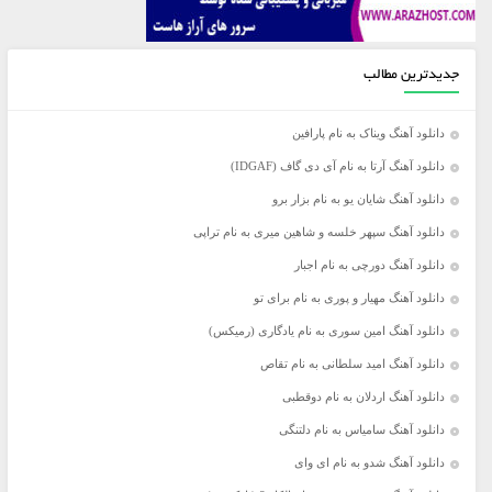
جدیدترین مطالب
دانلود آهنگ ویناک به نام پارافین
دانلود آهنگ آرتا به نام آی دی گاف (IDGAF)
دانلود آهنگ شایان یو به نام بزار برو
دانلود آهنگ سپهر خلسه و شاهین میری به نام تراپی
دانلود آهنگ دورچی به نام اجبار
دانلود آهنگ مهیار و پوری به نام برای تو
دانلود آهنگ امین سوری به نام یادگاری (رمیکس)
دانلود آهنگ امید سلطانی به نام تقاص
دانلود آهنگ اردلان به نام دوقطبی
دانلود آهنگ سامیاس به نام دلتنگی
دانلود آهنگ شدو به نام ای وای