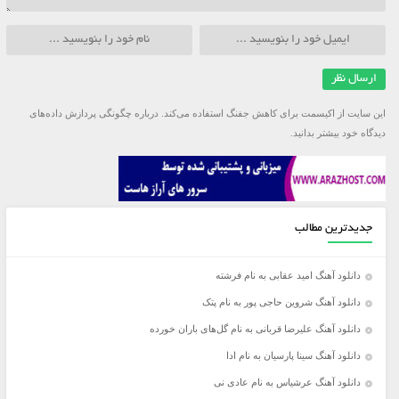
این سایت از اکیسمت برای کاهش جفنگ استفاده می‌کند.
درباره چگونگی پردازش داده‌های
دیدگاه خود بیشتر بدانید.
جدیدترین مطالب
دانلود آهنگ امید عقابی به نام فرشته
دانلود آهنگ شروین حاجی پور به نام پتک
دانلود آهنگ علیرضا قربانی به نام گل‌های باران خورده
دانلود آهنگ سینا پارسیان به نام ادا
دانلود آهنگ عرشیاس به نام عادی نی