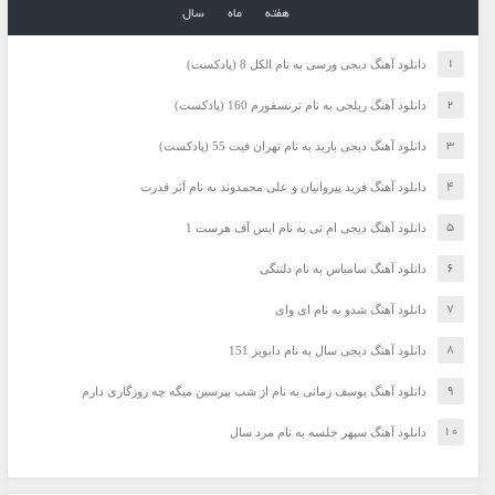
هفته
ماه
سال
دانلود آهنگ دیجی ورسی به نام الکل 8 (پادکست)
دانلود آهنگ ریلجی به نام ترنسفورم 160 (پادکست)
دانلود آهنگ دیجی باربد به نام تهران فیت 55 (پادکست)
دانلود آهنگ فرید پیروانیان و علی محمدوند به نام اَبَر قدرت
دانلود آهنگ دیجی ام تی به نام ایس آف هرست 1
دانلود آهنگ سامیاس به نام دلتنگی
دانلود آهنگ شدو به نام ای وای
دانلود آهنگ دیجی سال به نام دابویز 151
دانلود آهنگ یوسف زمانی به نام از شب بپرسین میگه چه روزگاری دارم
دانلود آهنگ سپهر خلسه به نام مرد سال