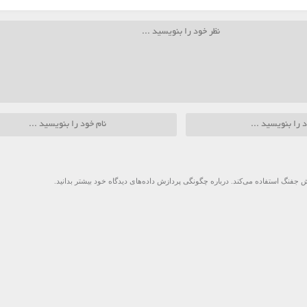
 جفنگ استفاده می‌کند.
درباره چگونگی پردازش داده‌های دیدگاه خود بیشتر بدانید.