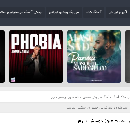
آلبوم ایرانی
آهنگ شاد
موزیک ویدیو ایرانی
پخش آهنگ در سایتهای معتب
ی
»
تک آهنگ
»
آهنگ سیاوش شمس به نام هنوز دوسش دارم
 ثبت شده و تابع قوانین جمهوری اسلامی میباشد
به نام هنوز دوسش دارم