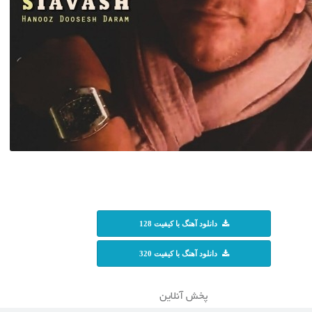
دانلود آهنگ با کیفیت 128
دانلود آهنگ با کیفیت 320
پخش آنلاین