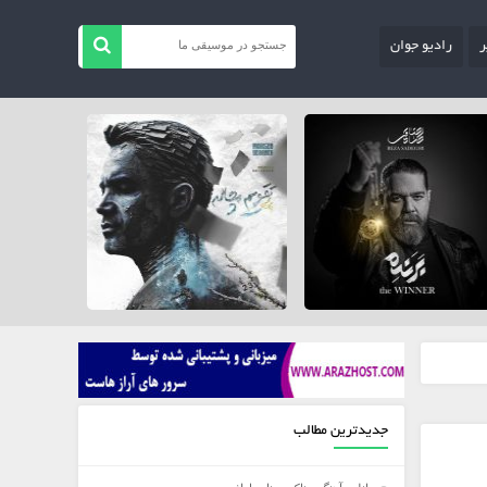
ر
رادیو جوان
جدیدترین مطالب