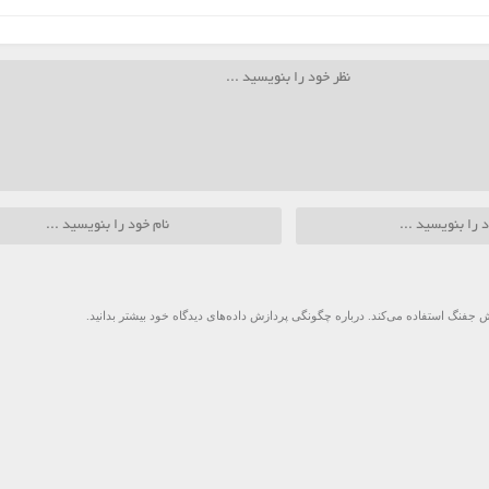
 جفنگ استفاده می‌کند.
درباره چگونگی پردازش داده‌های دیدگاه خود بیشتر بدانید.