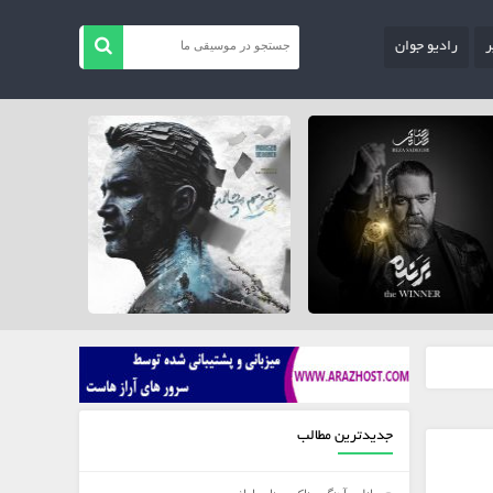
ر
رادیو جوان
جدیدترین مطالب