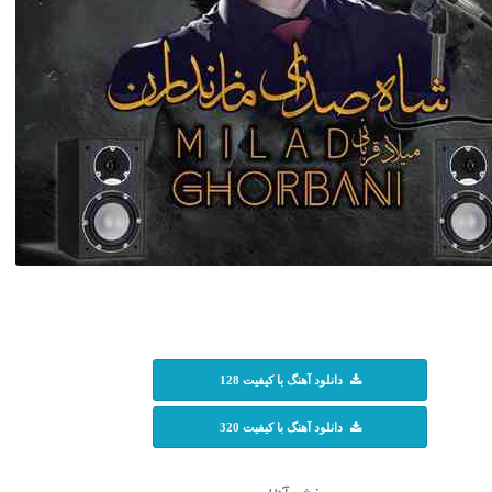
دانلود آهنگ با کیفیت 128
دانلود آهنگ با کیفیت 320