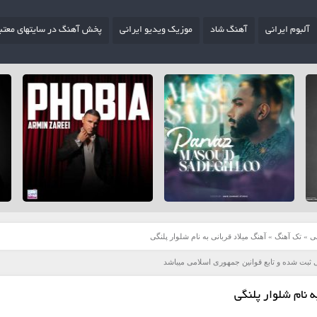
آلبوم ایرانی
آهنگ شاد
موزیک ویدیو ایرانی
پخش آهنگ در سایتهای معتب
ی
»
تک آهنگ
»
آهنگ میلاد قربانی به نام شلوار پلنگی
 ثبت شده و تابع قوانین جمهوری اسلامی میباشد
ه نام شلوار پلنگی