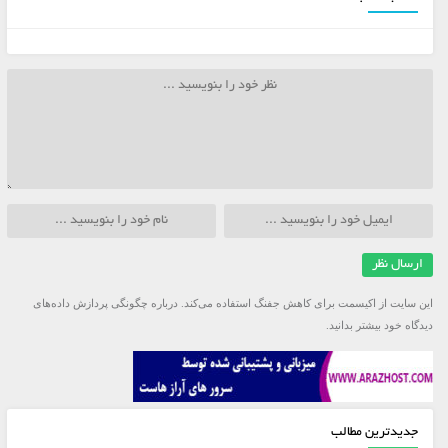
این سایت از اکیسمت برای کاهش جفنگ استفاده می‌کند.
درباره چگونگی پردازش داده‌های
دیدگاه خود بیشتر بدانید.
جدیدترین مطالب