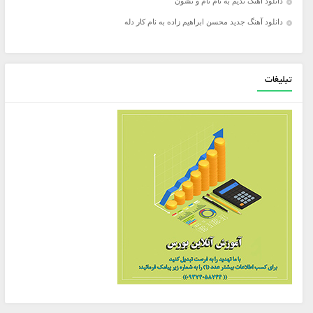
دانلود آهنگ ندیم به نام نام و نشون
دانلود آهنگ جدید محسن ابراهیم زاده به نام کار دله
تبلیغات