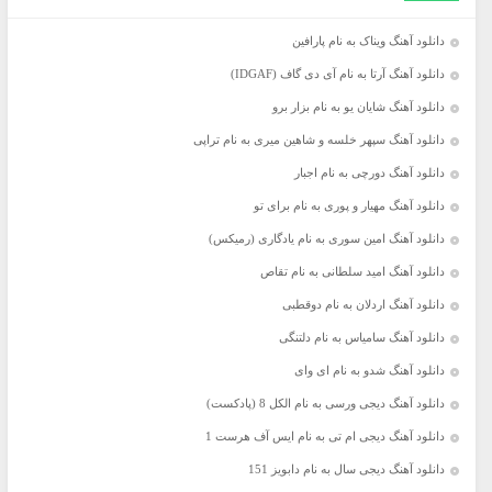
دانلود آهنگ ویناک به نام پارافین
دانلود آهنگ آرتا به نام آی دی گاف (IDGAF)
دانلود آهنگ شایان یو به نام بزار برو
دانلود آهنگ سپهر خلسه و شاهین میری به نام تراپی
دانلود آهنگ دورچی به نام اجبار
دانلود آهنگ مهیار و پوری به نام برای تو
دانلود آهنگ امین سوری به نام یادگاری (رمیکس)
دانلود آهنگ امید سلطانی به نام تقاص
دانلود آهنگ اردلان به نام دوقطبی
دانلود آهنگ سامیاس به نام دلتنگی
دانلود آهنگ شدو به نام ای وای
دانلود آهنگ دیجی ورسی به نام الکل 8 (پادکست)
دانلود آهنگ دیجی ام تی به نام ایس آف هرست 1
دانلود آهنگ دیجی سال به نام دابویز 151