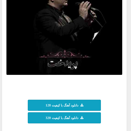
دانلود آهنگ با کیفیت 128
دانلود آهنگ با کیفیت 320