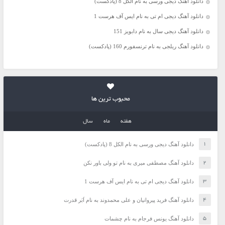
دانلود آهنگ دیجی ورسی به نام الکل 8 (پادکست)
دانلود آهنگ دیجی ام تی به نام ایس آف هرست 1
دانلود آهنگ دیجی سال به نام دابویز 151
دانلود آهنگ ریلجی به نام ترنسفورم 160 (پادکست)
محبوب ترین ها
هفته
ماه
سال
دانلود آهنگ دیجی ورسی به نام الکل 8 (پادکست)
دانلود آهنگ مصطفی میری به نام تو ولی باور نکن
دانلود آهنگ دیجی ام تی به نام ایس آف هرست 1
دانلود آهنگ فرید پیروانیان و علی محمدوند به نام اَبَر قدرت
دانلود آهنگ یونس فرجام به نام چشمات