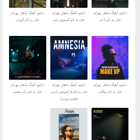
دانلود آهنگ ماهان بهرام
دانلود آهنگ ماهان بهرام
دانلود آهنگ ماهان بهرام
خان به نام تا ابد
خان به نام آسمون منی
خان به نام الویت
دانلود آهنگ ماهان بهرام
دانلود آهنگ ماهان بهرام
دانلود آهنگ ماهان بهرام
خان به نام میکاپ
خان به نام فراموشی (دیپ
خان به نام راه مقصد
هاوس ورژن)