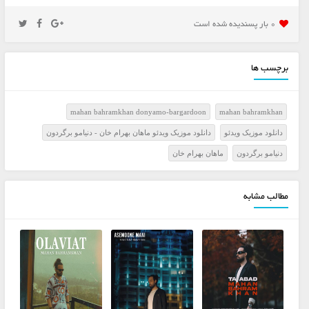
0 بار پسنديده شده است
برچسب ها
mahan bahramkhan donyamo-bargardoon
mahan bahramkhan
دانلود موزیک ویدئو
دانلود موزیک ویدئو ماهان بهرام خان - دنیامو برگردون
دنیامو برگردون
ماهان بهرام خان
مطالب مشابه