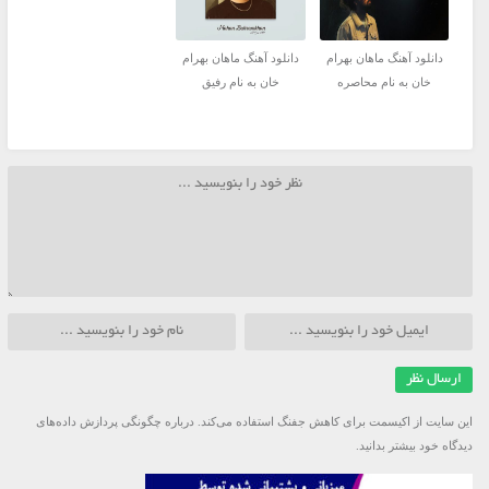
دانلود آهنگ ماهان بهرام
دانلود آهنگ ماهان بهرام
خان به نام محاصره
خان به نام رفیق
این سایت از اکیسمت برای کاهش جفنگ استفاده می‌کند.
درباره چگونگی پردازش داده‌های
دیدگاه خود بیشتر بدانید.