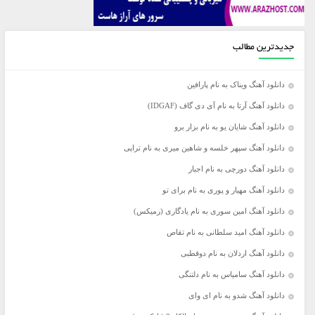
جدیدترین مطالب
دانلود آهنگ ویناک به نام پارافین
دانلود آهنگ آرتا به نام آی دی گاف (IDGAF)
دانلود آهنگ شایان یو به نام بزار برو
دانلود آهنگ سپهر خلسه و شاهین میری به نام تراپی
دانلود آهنگ دورچی به نام اجبار
دانلود آهنگ مهیار و پوری به نام برای تو
دانلود آهنگ امین سوری به نام یادگاری (رمیکس)
دانلود آهنگ امید سلطانی به نام تقاص
دانلود آهنگ اردلان به نام دوقطبی
دانلود آهنگ سامیاس به نام دلتنگی
دانلود آهنگ شدو به نام ای وای