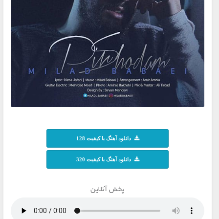
دانلود آهنگ با کیفیت 128
دانلود آهنگ با کیفیت 320
پخش آنلاین