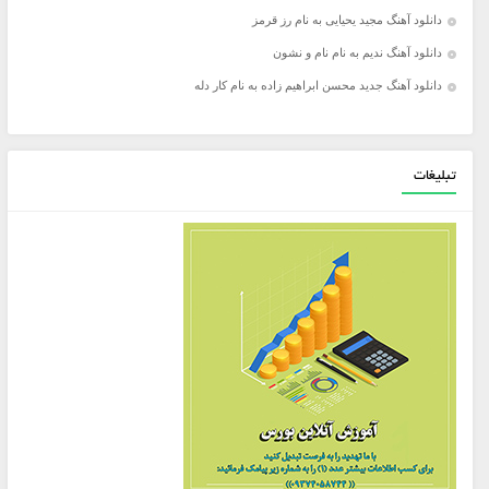
دانلود آهنگ مجید یحیایی به نام رز قرمز
دانلود آهنگ ندیم به نام نام و نشون
دانلود آهنگ جدید محسن ابراهیم زاده به نام کار دله
تبلیغات