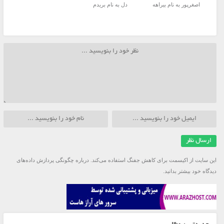
اصغرپور به نام بیراهه
دل به نام بریدم
این سایت از اکیسمت برای کاهش جفنگ استفاده می‌کند.
درباره چگونگی پردازش داده‌های
دیدگاه خود بیشتر بدانید.