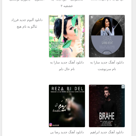
عشقیه ۲
دانلود آلبوم جدید فرزاد
ثناگو به نام هیچ
دانلود آهنگ جدید سارا به
دانلود آهنگ جدید سارا به
نام سرنوشت
نام حال دلم
دانلود آهنگ جدید ابراهیم
دانلود آهنگ جدید رضا بی