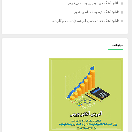
دانلود آهنگ مجید یحیایی به نام رز قرمز
دانلود آهنگ ندیم به نام نام و نشون
دانلود آهنگ جدید محسن ابراهیم زاده به نام کار دله
تبلیغات