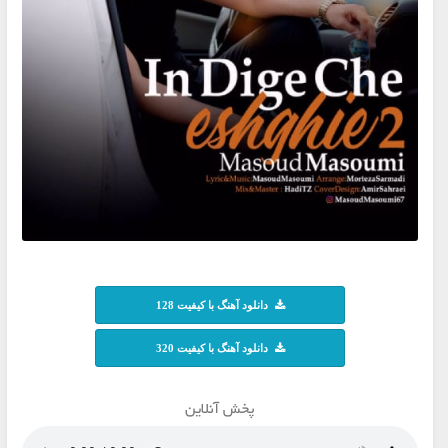
دانلود آهنگ با کیفیت 128
دانلود آهنگ با کیفیت 320
پخش آنلاین