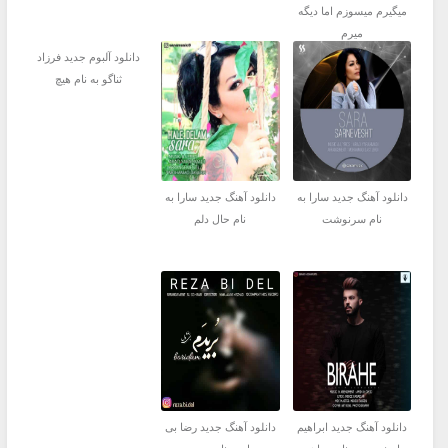
میگیرم میسوزم اما دیگه
میرم
دانلود آلبوم جدید فرزاد
ثناگو به نام هیچ
دانلود آهنگ جدید سارا به
دانلود آهنگ جدید سارا به
نام سرنوشت
نام حال دلم
دانلود آهنگ جدید ابراهیم
دانلود آهنگ جدید رضا بی