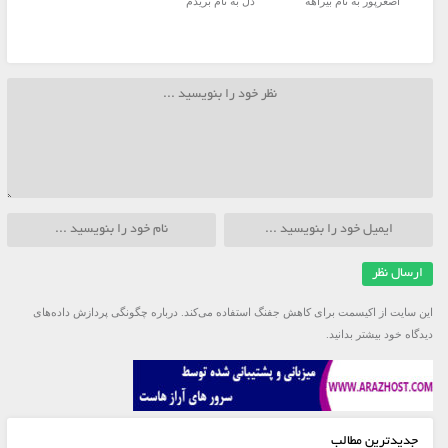
اصغرپور به نام بیراهه
دل به نام بریدم
این سایت از اکیسمت برای کاهش جفنگ استفاده می‌کند.
درباره چگونگی پردازش داده‌های
دیدگاه خود بیشتر بدانید.
جدیدترین مطالب