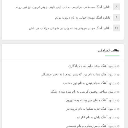
دانلود آهنگ مصطفی ابراهیمی به نام داینی داینی جونم قربون پنج تیر پرونم
دانلود آهنگ مهدی جهانی به نام دیوونه بودم
دانلود آهنگ مهدی فروغی به نام ولی بی شوخی مراقب من باش
مطالب تصادفی
دانلود آهنگ میلاد بابایی به نام یادگاری
دانلود آهنگ دیبا به نام من اگه پسر بودم با یه دختر خوشگل
دانلود آهنگ سجاد هیمن به نام نور چشمی
دانلود مداحی محمود کریمی به نام شاه سلام علیک
دانلود آهنگ ماهان میر به نام بچه تهرون
دانلود آهنگ جديد شکیبا به نام بارونه باز
دانلود آهنگ دایان به نام کنار تو
دانلود آهنگ ناصر زینعلی به نام همسفر