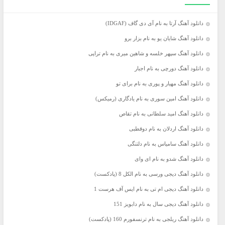
دانلود آهنگ آرتا به نام آی دی گاف (IDGAF)
دانلود آهنگ شایان یو به نام بزار برو
دانلود آهنگ سپهر خلسه و شاهین میری به نام تراپی
دانلود آهنگ دورچی به نام اجبار
دانلود آهنگ مهیار و پوری به نام برای تو
دانلود آهنگ امین سوری به نام یادگاری (رمیکس)
دانلود آهنگ امید سلطانی به نام تقاص
دانلود آهنگ اردلان به نام دوقطبی
دانلود آهنگ سامیاس به نام دلتنگی
دانلود آهنگ شدو به نام ای وای
دانلود آهنگ دیجی ورسی به نام الکل 8 (پادکست)
دانلود آهنگ دیجی ام تی به نام ایس آف هرست 1
دانلود آهنگ دیجی سال به نام دابویز 151
دانلود آهنگ ریلجی به نام ترنسفورم 160 (پادکست)