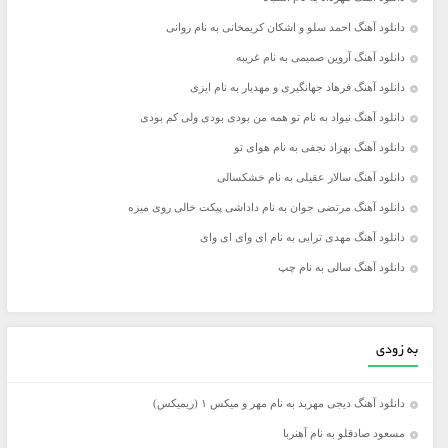
دانلود آهنگ احمد سلو و اشکان کریمخانی به نام روانی
دانلود آهنگ آروین صمیمی به نام غریبه
دانلود آهنگ فرهاد جهانگیری و مهدیار به نام ایزی
دانلود آهنگ نیواد به نام تو همه من بودی بودی ولی کم بودی
دانلود آهنگ بهزاد نجفی به نام هوای تو
دانلود آهنگ سالار عقیلی به نام خشکسالی
دانلود آهنگ مرتضی جوان به نام داداشی پیکت خالی روی میزه
دانلود آهنگ مهدی ترابی به نام ای وای ای وای
دانلود آهنگ سالی به نام چپ
به زودی
دانلود آهنگ دیجی مهربد به نام مهر و میکس ۱ (ریمیکس)
مسعود صادقلو به نام آهنربا