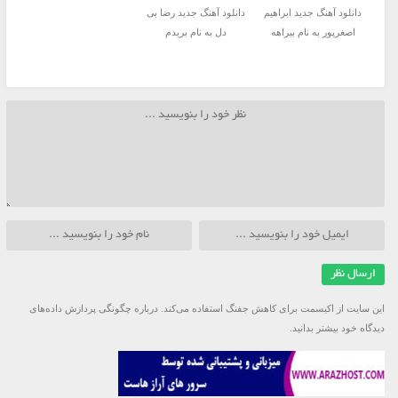
دانلود آهنگ جدید ابراهیم
دانلود آهنگ جدید رضا بی
اصغرپور به نام بیراهه
دل به نام بریدم
این سایت از اکیسمت برای کاهش جفنگ استفاده می‌کند.
درباره چگونگی پردازش داده‌های
دیدگاه خود بیشتر بدانید.