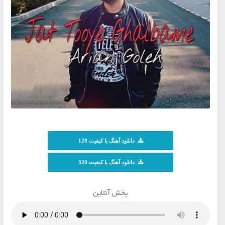
دانلود آهنگ با کیفیت 128
دانلود آهنگ با کیفیت 320
پخش آنلاین