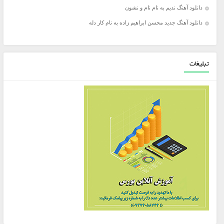
دانلود آهنگ ندیم به نام نام و نشون
دانلود آهنگ جدید محسن ابراهیم زاده به نام کار دله
تبلیغات