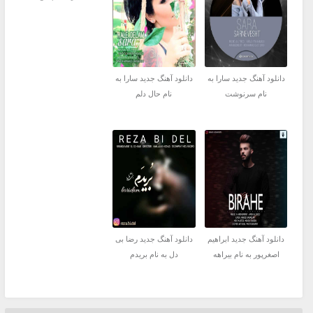
دانلود آهنگ جدید سارا به
دانلود آهنگ جدید سارا به
نام سرنوشت
نام حال دلم
دانلود آهنگ جدید ابراهیم
دانلود آهنگ جدید رضا بی
اصغرپور به نام بیراهه
دل به نام بریدم