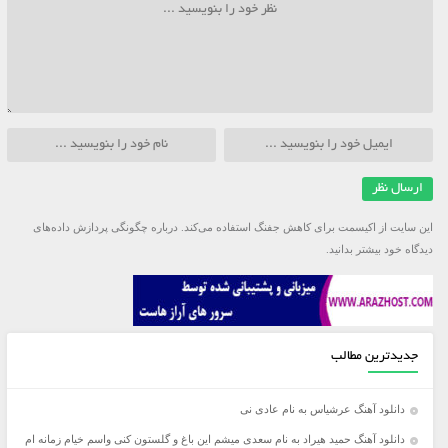
این سایت از اکیسمت برای کاهش جفنگ استفاده می‌کند.
درباره چگونگی پردازش داده‌های
دیدگاه خود بیشتر بدانید.
جدیدترین مطالب
دانلود آهنگ عرشیاس به نام عادی نی
دانلود آهنگ حمید هیراد به نام سعدی میشم این باغ و گلستون کنی واسم خیام زمانه ام