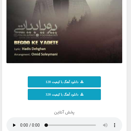
دانلود آهنگ با کیفیت 128
دانلود آهنگ با کیفیت 320
پخش آنلاین