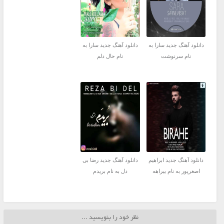
دانلود آهنگ جدید سارا به
دانلود آهنگ جدید سارا به
نام سرنوشت
نام حال دلم
دانلود آهنگ جدید ابراهیم
دانلود آهنگ جدید رضا بی
اصغرپور به نام بیراهه
دل به نام بریدم