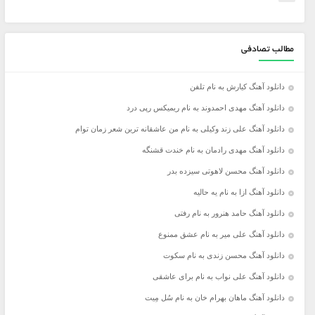
مطالب تصادفی
دانلود آهنگ کیارش به نام تلفن
دانلود آهنگ مهدی احمدوند به نام ریمیکس رپی درد
دانلود آهنگ علی زند وکیلی به نام من عاشقانه ترین شعر زمان توام
دانلود آهنگ مهدی رادمان به نام خندت قشنگه
دانلود آهنگ محسن لاهوتی سیزده بدر
دانلود آهنگ ازا به نام یه حالیه
دانلود آهنگ حامد هنرور به نام رفتی
دانلود آهنگ علی میر به نام عشق ممنوع
دانلود آهنگ محسن زندی به نام سکوت
دانلود آهنگ علی نواب به نام برای عاشقی
دانلود آهنگ ماهان بهرام خان به نام سُل مِیت