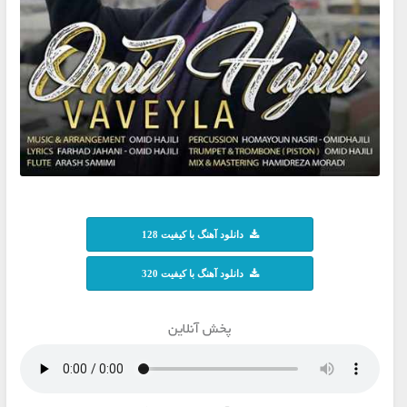
دانلود آهنگ با کیفیت 128
دانلود آهنگ با کیفیت 320
پخش آنلاین