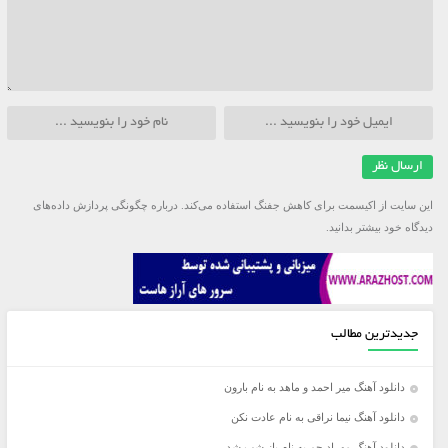
این سایت از اکیسمت برای کاهش جفنگ استفاده می‌کند.
درباره چگونگی پردازش داده‌های
دیدگاه خود بیشتر بدانید.
جدیدترین مطالب
دانلود آهنگ میر احمد و ماهد به نام بارون
دانلود آهنگ نیما نراقی به نام عادت نکن
دانلود آهنگ مهراد جم به نام باز شب شد