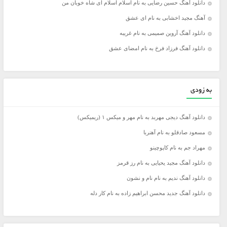
دانلود آهنگ حسین رضایی به نام اسلام اسلام ای شاه خوبان من
آهنگ مجید اخشابی به نام ای عشق
دانلود آهنگ آروین صمیمی به نام غریبه
دانلود آهنگ فرزاد فرخ به نام امضای عشق
به زودی
دانلود آهنگ دیجی مهربد به نام مهر و میکس ۱ (ریمیکس)
مسعود صادقلو به نام آهنربا
مهراد جم به نام کاپوچینو
دانلود آهنگ مجید یحیایی به نام رز قرمز
دانلود آهنگ ندیم به نام نام و نشون
دانلود آهنگ جدید محسن ابراهیم زاده به نام کار دله