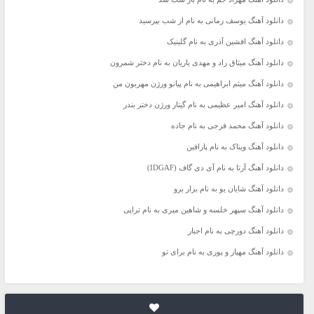
دانلود آهنگ یوسف زمانی به نام از شب بپرسید
دانلود آهنگ افشین آذری به نام گلینیک
دانلود آهنگ میثاق راد و مهدی یاریان به نام دختر شمرون
دانلود آهنگ میثم ابراهیمی به نام پیانو ورژن مهربون من
دانلود آهنگ امیر عظیمی به نام گیتار ورژن دختر بندر
دانلود آهنگ محمد فرجی به نام جاده
دانلود آهنگ ویناک به نام پارافین
دانلود آهنگ آرتا به نام آی دی گاف (IDGAF)
دانلود آهنگ شایان یو به نام بزار برو
دانلود آهنگ سپهر خلسه و شاهین میری به نام تراپی
دانلود آهنگ دورچی به نام اجبار
دانلود آهنگ مهیار و پوری به نام برای تو