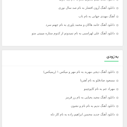
دانلود آهنگ آرون افشار به نام صد سال نوری
آهنگ مهدی جهانی به نام ناب
دانلود آهنگ حامد هاکان و محمد یاوری به نام جهنم سرد
دانلود آهنگ علی لهراسبی به نام نمیدونم از کدوم ستاره میبینی منو
به زودی
دانلود آهنگ دیجی مهربد به نام مهر و میکس ۱ (ریمیکس)
مسعود صادقلو به نام آهنربا
مهراد جم به نام کاپوچینو
دانلود آهنگ مجید یحیایی به نام رز قرمز
دانلود آهنگ ندیم به نام نام و نشون
دانلود آهنگ جدید محسن ابراهیم زاده به نام کار دله