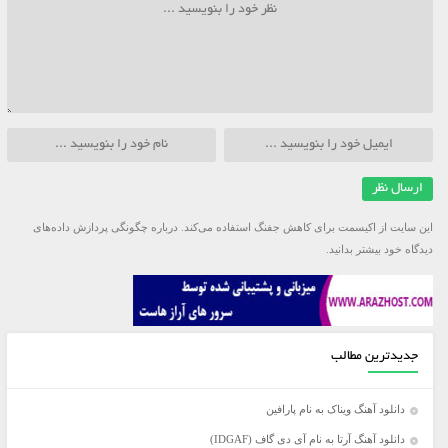
این سایت از اکیسمت برای کاهش جفنگ استفاده می‌کند.
درباره چگونگی پردازش داده‌های
دیدگاه خود بیشتر بدانید.
جدیدترین مطالب
دانلود آهنگ ویناک به نام پارافین
دانلود آهنگ آرتا به نام آی دی گاف (IDGAF)