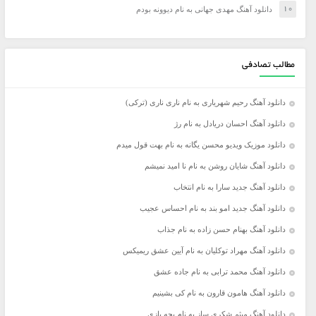
دانلود آهنگ مهدی جهانی به نام دیوونه بودم
مطالب تصادفی
دانلود آهنگ رحیم شهریاری به نام ناری ناری (ترکی)
دانلود آهنگ احسان دریادل به نام رژ
دانلود موزیک ویدیو محسن یگانه به نام بهت قول میدم
دانلود آهنگ شایان روشن به نام نا امید نمیشم
دانلود آهنگ جدید سارا به نام انتخاب
دانلود آهنگ جدید امو بند به نام احساس عجیب
دانلود آهنگ بهنام حسن زاده به نام جذاب
دانلود آهنگ مهراد توکلیان به نام آیین عشق ریمیکس
دانلود آهنگ محمد ترابی به نام جاده عشق
دانلود آهنگ هامون قارون به نام کی بشینیم
دانلود آهنگ میثم شکری ساز به نام بچه بازی