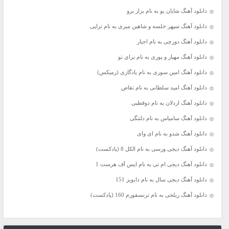
دانلود آهنگ شایان یو به نام بزار برو
دانلود آهنگ سپهر خلسه و شاهین میری به نام تراپی
دانلود آهنگ دورچی به نام اجبار
دانلود آهنگ مهیار و پوری به نام برای تو
دانلود آهنگ امین سوری به نام یادگاری (رمیکس)
دانلود آهنگ امید سلطانی به نام تقاص
دانلود آهنگ اردلان به نام دوقطبی
دانلود آهنگ سامیاس به نام دلتنگی
دانلود آهنگ شدو به نام ای وای
دانلود آهنگ دیجی ورسی به نام الکل 8 (پادکست)
دانلود آهنگ دیجی ام تی به نام ایس آف هرست 1
دانلود آهنگ دیجی سال به نام دابویز 151
دانلود آهنگ ریلجی به نام ترنسفورم 160 (پادکست)