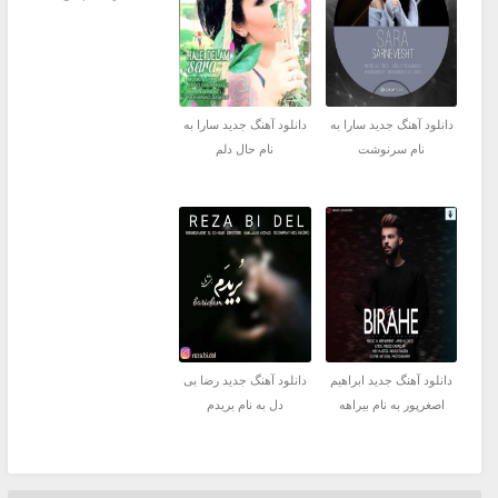
دانلود آهنگ جدید سارا به
دانلود آهنگ جدید سارا به
نام سرنوشت
نام حال دلم
دانلود آهنگ جدید ابراهیم
دانلود آهنگ جدید رضا بی
اصغرپور به نام بیراهه
دل به نام بریدم