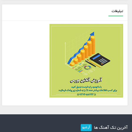
تبلیغات
آخرین تک آهنگ ها
آرشیو