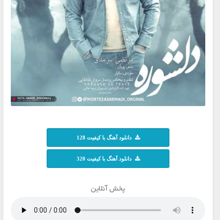
دانلود آهنگ با کیفیت 128
دانلود آهنگ با کیفیت 320
پخش آنلاین