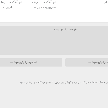
نام
دانلود آهنگ جدید ابراهیم
دانلود آهنگ جدید رضا ب
اصغرپور به نام بیراهه
نام بریدم
 جفنگ استفاده می‌کند.
درباره چگونگی پردازش داده‌های دیدگاه خود بیشتر بدانید.