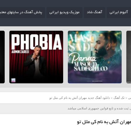
آلبوم ایرانی
آهنگ شاد
موزیک ویدیو ایرانی
پخش آهنگ در سایتهای معتب
ی
»
تک آهنگ
»
دانلود آهنگ جدید مهران آتش به نام کی مثل تو
 ثبت شده و تابع قوانین جمهوری اسلامی میباشد
هران آتش به نام کی مثل تو