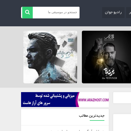
ر
رادیو جوان
جدیدترین مطالب