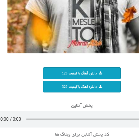
دانلود آهنگ با کیفیت 128
دانلود آهنگ با کیفیت 320
پخش آنلاین
کد پخش آنلاین برای وبلاگ ها