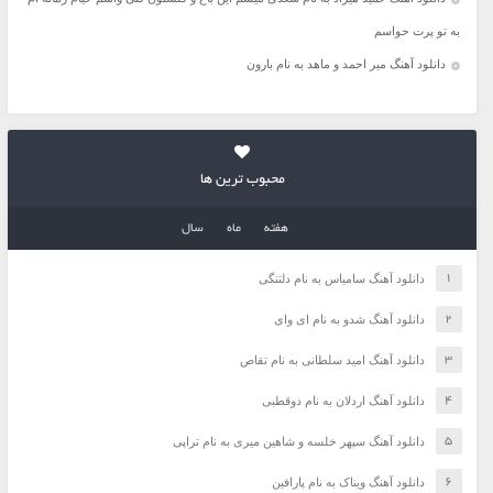
به تو پرت حواسم
دانلود آهنگ میر احمد و ماهد به نام بارون
محبوب ترین ها
هفته
ماه
سال
دانلود آهنگ سامیاس به نام دلتنگی
دانلود آهنگ شدو به نام ای وای
دانلود آهنگ امید سلطانی به نام تقاص
دانلود آهنگ اردلان به نام دوقطبی
دانلود آهنگ سپهر خلسه و شاهین میری به نام تراپی
دانلود آهنگ ویناک به نام پارافین