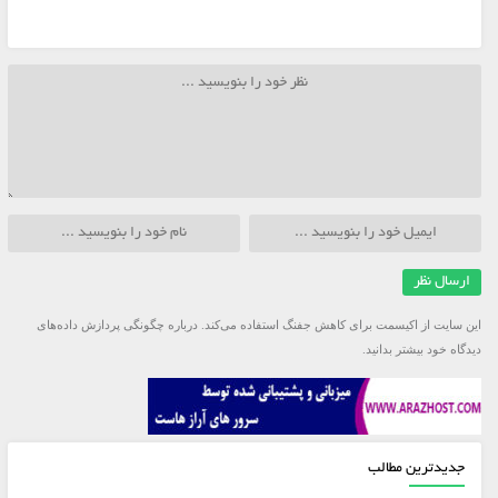
این سایت از اکیسمت برای کاهش جفنگ استفاده می‌کند.
درباره چگونگی پردازش داده‌های
دیدگاه خود بیشتر بدانید.
جدیدترین مطالب