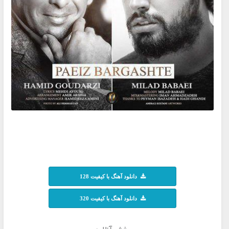
دانلود آهنگ با کیفیت 128
دانلود آهنگ با کیفیت 320