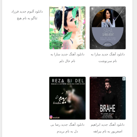
دانلود آلبوم جدید فرزاد
ثناگو به نام هیچ
دانلود آهنگ جدید سارا به
دانلود آهنگ جدید سارا به
نام سرنوشت
نام حال دلم
دانلود آهنگ جدید ابراهیم
دانلود آهنگ جدید رضا بی
اصغرپور به نام بیراهه
دل به نام بریدم