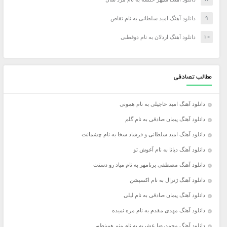
دانلود آهنگ امید سلطانی به نام تقاص
دانلود آهنگ اردلان به نام دوقطبی
مطالب تصادفی
دانلود آهنگ امید حاجیلی به نام همونی
دانلود آهنگ پیمان صادقی به نام گلم
دانلود آهنگ امید سلطانی و فرشاد سخا به نام چشمانت
دانلود آهنگ دیانا به نام آغوش تو
دانلود آهنگ مصطفی برنامهر به نام میاد رو دستت
دانلود آهنگ ژنرال به نام اکسپشن
دانلود آهنگ پیمان صادقی به نام لیلی
دانلود آهنگ مهدی مقدم به نام مزه نمیده
دانلود آهنگ محمدرضا عشریه به نام منم همینطور