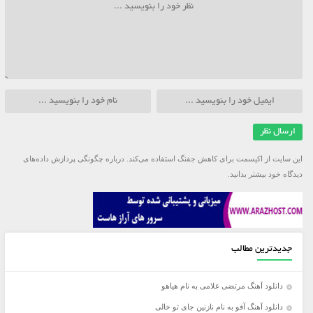
این سایت از اکیسمت برای کاهش جفنگ استفاده می‌کند.
درباره چگونگی پردازش داده‌های
دیدگاه خود بیشتر بدانید.
جدیدترین مطالب
دانلود آهنگ مرتضی غلامی به نام هیاهو
دانلود آهنگ آفو به نام نازنین جای تو خالی