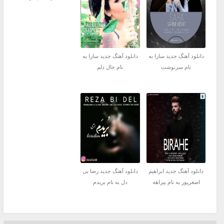
دانلود آهنگ جدید سارا به
دانلود آهنگ جدید سارا به
نام سرنوشت
نام حال دلم
دانلود آهنگ جدید ابراهیم
دانلود آهنگ جدید رضا بی
اصغرپور به نام بیراهه
دل به نام بریدم