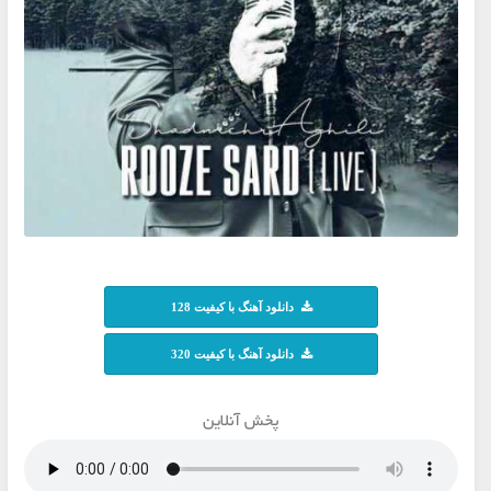
دانلود آهنگ با کیفیت 128
دانلود آهنگ با کیفیت 320
پخش آنلاین