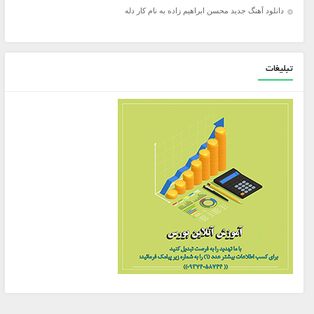
دانلود آهنگ جدید محسن ابراهیم زاده به نام کار دله
تبلیغات