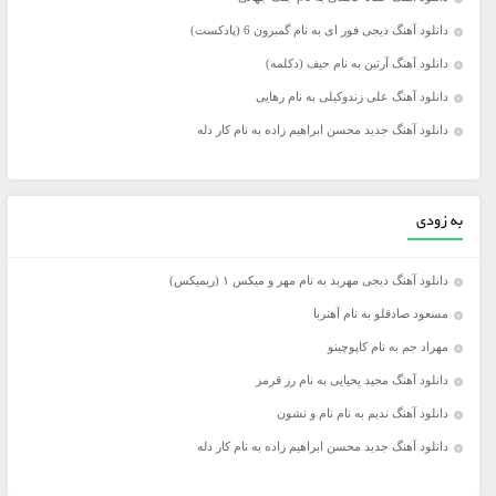
دانلود آهنگ دیجی فور ای به نام گمبرون 6 (پادکست)
دانلود آهنگ آرتین به نام حیف (دکلمه)
دانلود آهنگ علی زندوکیلی به نام رهایی
دانلود آهنگ جدید محسن ابراهیم زاده به نام کار دله
به زودی
دانلود آهنگ دیجی مهربد به نام مهر و میکس ۱ (ریمیکس)
مسعود صادقلو به نام آهنربا
مهراد جم به نام کاپوچینو
دانلود آهنگ مجید یحیایی به نام رز قرمز
دانلود آهنگ ندیم به نام نام و نشون
دانلود آهنگ جدید محسن ابراهیم زاده به نام کار دله