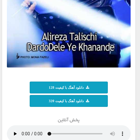
دانلود آهنگ با کیفیت 128
دانلود آهنگ با کیفیت 320
پخش آنلاین