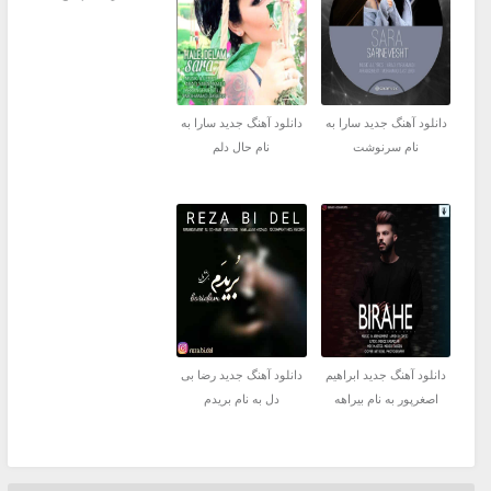
دانلود آهنگ جدید سارا به
دانلود آهنگ جدید سارا به
نام سرنوشت
نام حال دلم
دانلود آهنگ جدید ابراهیم
دانلود آهنگ جدید رضا بی
اصغرپور به نام بیراهه
دل به نام بریدم