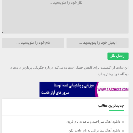
این سایت از اکیسمت برای کاهش جفنگ استفاده می‌کند.
درباره چگونگی پردازش داده‌های
دیدگاه خود بیشتر بدانید.
جدیدترین مطالب
دانلود آهنگ میر احمد و ماهد به نام بارون
دانلود آهنگ نیما نراقی به نام عادت نکن