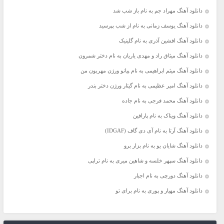
دانلود آهنگ مهراد جم به نام باز شب شد
دانلود آهنگ یوسف زمانی به نام از شب بپرسید
دانلود آهنگ افشین آذری به نام گلینیک
دانلود آهنگ میثاق راد و مهدی یاریان به نام دختر شمرون
دانلود آهنگ میثم ابراهیمی به نام پیانو ورژن مهربون من
دانلود آهنگ امیر عظیمی به نام گیتار ورژن دختر بندر
دانلود آهنگ محمد فرجی به نام جاده
دانلود آهنگ ویناک به نام پارافین
دانلود آهنگ آرتا به نام آی دی گاف (IDGAF)
دانلود آهنگ شایان یو به نام بزار برو
دانلود آهنگ سپهر خلسه و شاهین میری به نام تراپی
دانلود آهنگ دورچی به نام اجبار
دانلود آهنگ مهیار و پوری به نام برای تو