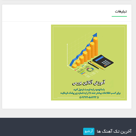
تبلیغات
آخرین تک آهنگ ها
آرشیو