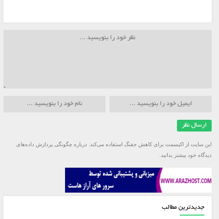
این سایت از اکیسمت برای کاهش جفنگ استفاده می‌کند.
درباره چگونگی پردازش داده‌های
دیدگاه خود بیشتر بدانید.
جدیدترین مطالب