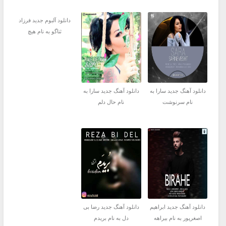
دانلود آلبوم جدید فرزاد
ثناگو به نام هیچ
دانلود آهنگ جدید سارا به
دانلود آهنگ جدید سارا به
نام سرنوشت
نام حال دلم
دانلود آهنگ جدید ابراهیم
دانلود آهنگ جدید رضا بی
اصغرپور به نام بیراهه
دل به نام بریدم