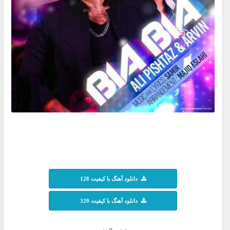
دانلود آهنگ با کیفیت 128
دانلود آهنگ با کیفیت 320