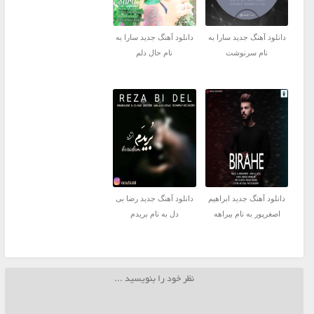
دانلود آهنگ جدید سارا به
دانلود آهنگ جدید سارا به
نام سرنوشت
نام حال دلم
دانلود آهنگ جدید ابراهیم
دانلود آهنگ جدید رضا بی
اصغرپور به نام بیراهه
دل به نام بریدم