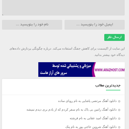
این سایت از اکیسمت برای کاهش جفنگ استفاده می‌کند.
درباره چگونگی پردازش داده‌های
دیدگاه خود بیشتر بدانید.
جدیدترین مطالب
دانلود آهنگ مرتضی پاشایی به نام رویای ساده
دانلود آهنگ رامین بی باک به نام سفر کردم که از یادم بری دیدم نمیشه
دانلود آهنگ امید عقابی به نام فرشته
دانلود آهنگ شروین حاجی پور به نام پتک