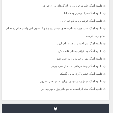
دانلود آهنگ علیرضا قربانی به نام گل‌های باران خورده
دانلود آهنگ سینا پارسیان به نام ادا
دانلود آهنگ عرشیاس به نام عادی نی
دانلود آهنگ حمید هیراد به نام سعدی میشم این باغ و گلستون کنی واسم خیام زمانه ام
به تو پرت حواسم
دانلود آهنگ میر احمد و ماهد به نام بارون
دانلود آهنگ نیما نراقی به نام عادت نکن
دانلود آهنگ مهراد جم به نام باز شب شد
دانلود آهنگ یوسف زمانی به نام از شب بپرسید
دانلود آهنگ افشین آذری به نام گلینیک
دانلود آهنگ میثاق راد و مهدی یاریان به نام دختر شمرون
دانلود آهنگ میثم ابراهیمی به نام پیانو ورژن مهربون من