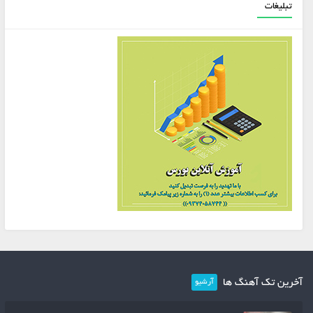
تبلیغات
آخرین تک آهنگ ها
آرشیو