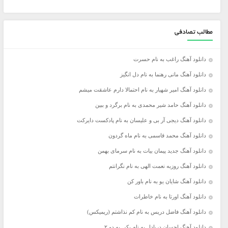
مطالب تصادفی
دانلود آهنگ راغب به نام حسرت
دانلود آهنگ مانی رهنما به نام دل انگیز
دانلود آهنگ امیر شهیار به نام احتمالا دارم عاشقت میشم
دانلود آهنگ حامد شیر محمدی به نام برگرد و ببین
دانلود آهنگ دیجی آر بی و علیسان به نام پادکست دایرکت
دانلود آهنگ محمد قاسمی به نام ماه گردون
دانلود آهنگ جدید پیمان بیات به نام سرمای بهمن
دانلود آهنگ روزبه نعمت الهی به نام نگرانتم
دانلود آهنگ شایان یو به نام باور کن
دانلود آهنگ اورتا به نام خاطرات
دانلود آهنگ فاضل دریس به نام کم نذاشتم (ریمیکس)
دانلود آهنگ احسان دریادل به نام یکی به دو ۲