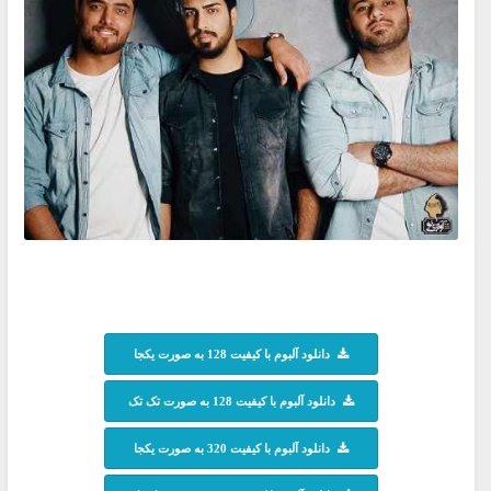
دانلود آلبوم با کیفیت 128 به صورت یکجا
دانلود آلبوم با کیفیت 128 به صورت تک تک
دانلود آلبوم با کیفیت 320 به صورت یکجا