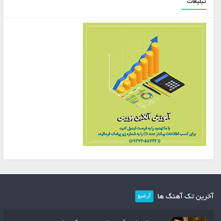
تبلیغات
آخرین تک آهنگ ها
آرشیو