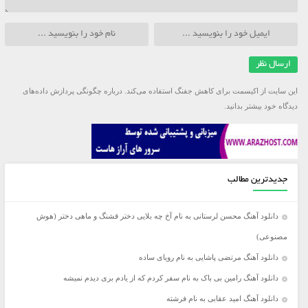
این سایت از اکیسمت برای کاهش جفنگ استفاده می‌کند.
درباره چگونگی پردازش داده‌های
دیدگاه خود بیشتر بدانید.
جدیدترین مطالب
دانلود آهنگ محسن لرستانی به نام آخ چه بلایی دختر قشنگ و ماهی دختر (هوش
مصنوعی)
دانلود آهنگ مرتضی پاشایی به نام رویای ساده
دانلود آهنگ رامین بی باک به نام سفر کردم که از یادم بری دیدم نمیشه
دانلود آهنگ امید عقابی به نام فرشته