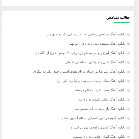
مطالب تصادفی
دانلود آهنگ مرتضی پاشایی به نام نرو یکی یک دونه ی من
دانلود آهنگ یوسف زمانی به نام از تو بهتر
دانلود آهنگ ایرج زنجانی به نام باز دوباره تک و تنها خارج از نگاه دنیا
دانلود آهنگ علی زند وکیلی به نام بی تفاوتی
دانلود آهنگ علیرضا پوراستاد به نام هفت آسمان چون دلبرانه بنگری
دانلود آهنگ ساسان ساسانی به نام کیا رها نکن مرا
دانلود آهنگ سعید عرب به نام فرشته
دانلود آهنگ عباس بلیوند به نام لیلا
دانلود آهنگ پازل بند به نام تقصیر منه
دانلود آلبوم فریدون آسرایی به نام آخرین سلام
دانلود آهنگ کسری زاهدی بهترین اشتباه
دانلود آهنگ ایمان غلامی به نام نمیدونی