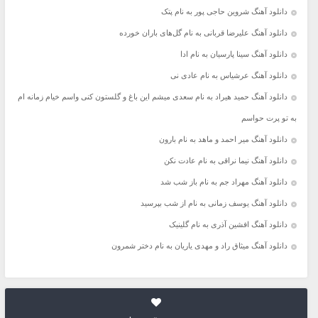
دانلود آهنگ شروین حاجی پور به نام پتک
دانلود آهنگ علیرضا قربانی به نام گل‌های باران خورده
دانلود آهنگ سینا پارسیان به نام ادا
دانلود آهنگ عرشیاس به نام عادی نی
دانلود آهنگ حمید هیراد به نام سعدی میشم این باغ و گلستون کنی واسم خیام زمانه ام
به تو پرت حواسم
دانلود آهنگ میر احمد و ماهد به نام بارون
دانلود آهنگ نیما نراقی به نام عادت نکن
دانلود آهنگ مهراد جم به نام باز شب شد
دانلود آهنگ یوسف زمانی به نام از شب بپرسید
دانلود آهنگ افشین آذری به نام گلینیک
دانلود آهنگ میثاق راد و مهدی یاریان به نام دختر شمرون