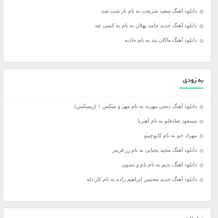
دانلود آهنگ سعید شریعت به نام باز شب شد
دانلود آهنگ جدید حامد پهلان به نام به کسی چه
دانلود آهنگ ماکان بند به نام جاذبه
به زودی
دانلود آهنگ دیجی مهربد به نام مهر و میکس ۱ (ریمیکس)
مسعود صادقلو به نام آهنربا
مهراد جم به نام کاپوچینو
دانلود آهنگ مجید یحیایی به نام رز قرمز
دانلود آهنگ ندیم به نام نام و نشون
دانلود آهنگ جدید محسن ابراهیم زاده به نام کار دله