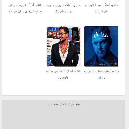
دانلود آهنگ امید عقابی به
دانلود آهنگ شروین حاجی
دانلود آهنگ علیرضا قربانی
نام فرشته
پور به نام پتک
به نام گل‌های باران خورده
دانلود آهنگ سینا پارسیان به
دانلود آهنگ عرشیاس به نام
نام ادا
عادی نی