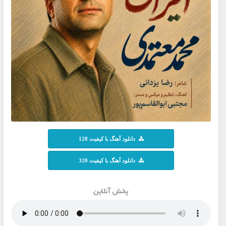
دانلود آهنگ با کیفیت 128
دانلود آهنگ با کیفیت 320
پخش آنلاین