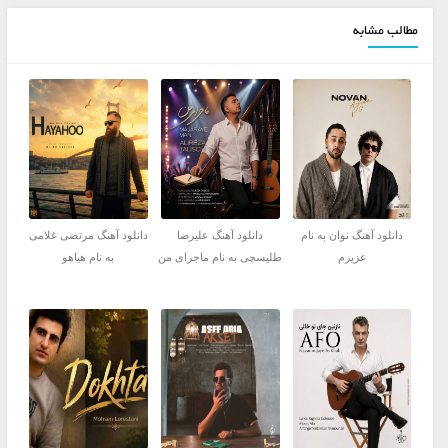
مطالب مشابه
دانلود آهنگ نوان به نام
دانلود آهنگ علیرضا
دانلود آهنگ مرتضی غلامی
عزیزم
طلیسچی به نام ماجرای من
به نام هیاهو