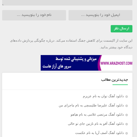
این سایت از اکیسمت برای کاهش جفنگ استفاده می‌کند.
درباره چگونگی پردازش داده‌های
دیدگاه خود بیشتر بدانید.
جدیدترین مطالب
دانلود آهنگ نوان به نام عزیزم
دانلود آهنگ علیرضا طلیسچی به نام ماجرای من
دانلود آهنگ مرتضی غلامی به نام هیاهو
دانلود آهنگ آفو به نام نازنین جای تو خالی
دانلود آهنگ آصف آریا به نام عکست