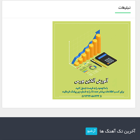
تبلیغات
آخرین تک آهنگ ها
آرشیو