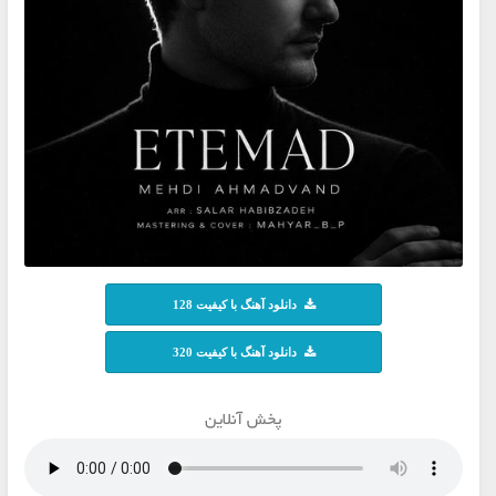
دانلود آهنگ با کیفیت 128
دانلود آهنگ با کیفیت 320
پخش آنلاین