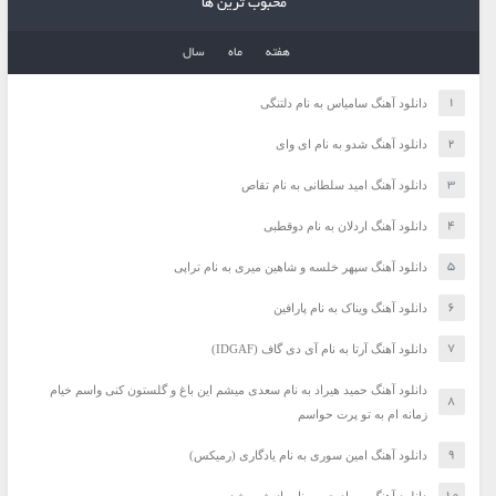
محبوب ترین ها
هفته
ماه
سال
دانلود آهنگ سامیاس به نام دلتنگی
دانلود آهنگ شدو به نام ای وای
دانلود آهنگ امید سلطانی به نام تقاص
دانلود آهنگ اردلان به نام دوقطبی
دانلود آهنگ سپهر خلسه و شاهین میری به نام تراپی
دانلود آهنگ ویناک به نام پارافین
دانلود آهنگ آرتا به نام آی دی گاف (IDGAF)
دانلود آهنگ حمید هیراد به نام سعدی میشم این باغ و گلستون کنی واسم خیام
زمانه ام به تو پرت حواسم
دانلود آهنگ امین سوری به نام یادگاری (رمیکس)