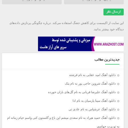
این سایت از اکیسمت برای کاهش جفنگ استفاده می‌کند.
درباره چگونگی پردازش داده‌های
دیدگاه خود بیشتر بدانید.
جدیدترین مطالب
دانلود آهنگ امید عقابی به نام فرشته
دانلود آهنگ شروین حاجی پور به نام پتک
دانلود آهنگ علیرضا قربانی به نام گل‌های باران خورده
دانلود آهنگ سینا پارسیان به نام ادا
دانلود آهنگ عرشیاس به نام عادی نی
دانلود آهنگ حمید هیراد به نام سعدی میشم این باغ و گلستون کنی واسم خیام زمانه ام
به تو پرت حواسم