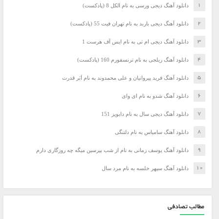
دانلود آهنگ دیجی ورسی به نام الکل 8 (پادکست)
دانلود آهنگ دیجی باربد به نام تهران فیت 55 (پادکست)
دانلود آهنگ دیجی ام تی به نام ایس آف هرست 1
دانلود آهنگ ریلجی به نام ترنسفورم 160 (پادکست)
دانلود آهنگ فرید پیروانیان و علی محمدوند به نام اَبَر قدرت
دانلود آهنگ شدو به نام ای وای
دانلود آهنگ دیجی سال به نام دابویز 151
دانلود آهنگ سامیاس به نام دلتنگی
دانلود آهنگ یوسف زمانی به نام از شب بپرسین میگه چه روزگاری دارم
دانلود آهنگ سپهر خلسه به نام مرد سال
مطالب تصادفی