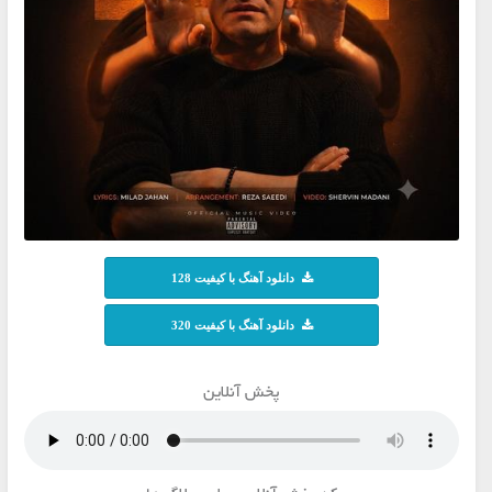
دانلود آهنگ با کیفیت 128
دانلود آهنگ با کیفیت 320
پخش آنلاین