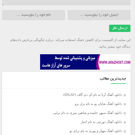
این سایت از اکیسمت برای کاهش جفنگ استفاده می‌کند.
درباره چگونگی پردازش داده‌های
دیدگاه خود بیشتر بدانید.
جدیدترین مطالب
دانلود آهنگ آرتا به نام آی دی گاف (IDGAF)
دانلود آهنگ شایان یو به نام بزار برو
دانلود آهنگ سپهر خلسه و شاهین میری به نام تراپی
دانلود آهنگ دورچی به نام اجبار
دانلود آهنگ مهیار و پوری به نام برای تو