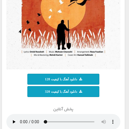
دانلود آهنگ با کیفیت 128
دانلود آهنگ با کیفیت 320
پخش آنلاین