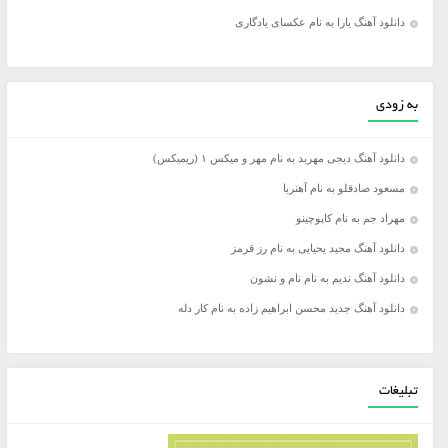
دانلود آهنگ یارا به نام عکسای یادگاری
به زودی
دانلود آهنگ دیجی مهربد به نام مهر و میکس ۱ (ریمیکس)
مسعود صادقلو به نام آهنربا
مهراد جم به نام کاپوچینو
دانلود آهنگ مجید یحیایی به نام رز قرمز
دانلود آهنگ ندیم به نام نام و نشون
دانلود آهنگ جدید محسن ابراهیم زاده به نام کار دله
تبلیغات