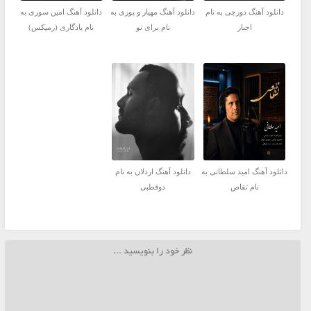
دانلود آهنگ دورچی به نام
دانلود آهنگ مهیار و پوری به
دانلود آهنگ امین سوری به
اجبار
نام برای تو
نام یادگاری (رمیکس)
دانلود آهنگ امید سلطانی به
دانلود آهنگ اردلان به نام
نام تقاص
دوقطبی