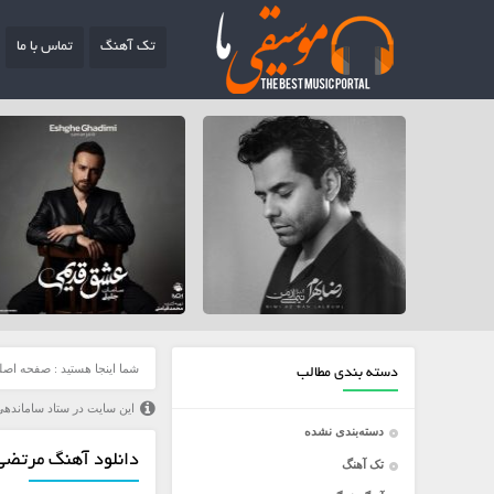
تک آهنگ
تماس با ما
شما اینجا هستید :
صفحه اصل
دسته بندی مطالب
این سایت در ستاد ساماندهی
دسته‌بندی نشده
دانلود آهنگ مرتضی
تک آهنگ