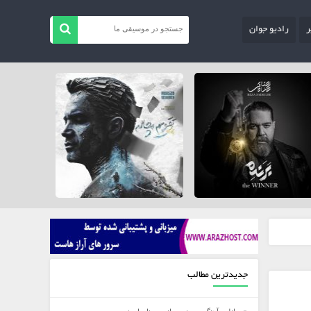
ر
رادیو جوان
جدیدترین مطالب