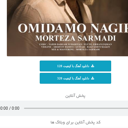
دانلود آهنگ با کیفیت 128
دانلود آهنگ با کیفیت 320
پخش آنلاین
کد پخش آنلاین برای وبلاگ ها