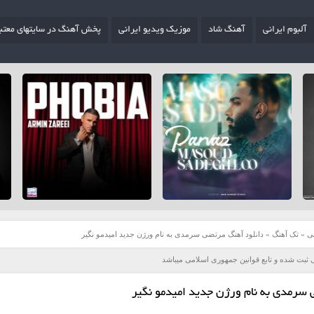
آلبوم ایرانی
آهنگ شاد
موزیک ویدیو ایرانی
پخش آهنگ در سایتهای معتب
ی
»
تک آهنگ
»
دانلود آهنگ مرتضی سرمدی به نام ورژن جدید امیدمو نگیر
 ثبت شده و تابع قوانین جمهوری اسلامی میباشد
 سرمدی به نام ورژن جدید امیدمو نگیر