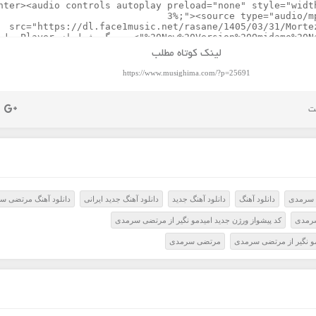
لینک کوتاه مطلب
https://www.musighima.com/?p=25691
 سرمدی
دانلود آهنگ
دانلود آهنگ جدید
دانلود آهنگ جدید ایرانی
دانلود آهنگ مرتضی س
سرمدی
کد پیشواز ورژن جدید امیدمو نگیر از مرتضی سرمدی
مو نگیر از مرتضی سرمدی
مرتضی سرمدی