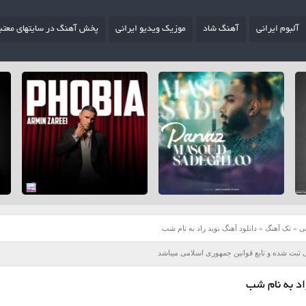
آلبوم ایرانی
آهنگ شاد
موزیک ویدیو ایرانی
پخش آهنگ در سایتهای معتب
ی
»
تک آهنگ
»
دانلود آهنگ نوید راد به نام شب
 ثبت شده و تابع قوانین جمهوری اسلامی میباشد
اد به نام شب