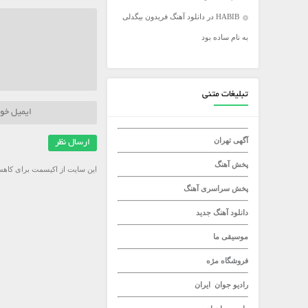
HABIB
در
دانلود آهنگ فریدون بیگدلی
میلاد راستاد
به نام ساده بود
تبلیغات متنی
آگهی تهران
پخش آهنگ
این سایت از اکیسمت برای کاهش
پخش سراسری آهنگ
دانلود آهنگ جدید
موسیقی ما
فروشگاه مژه
رادیو جوان
ایران