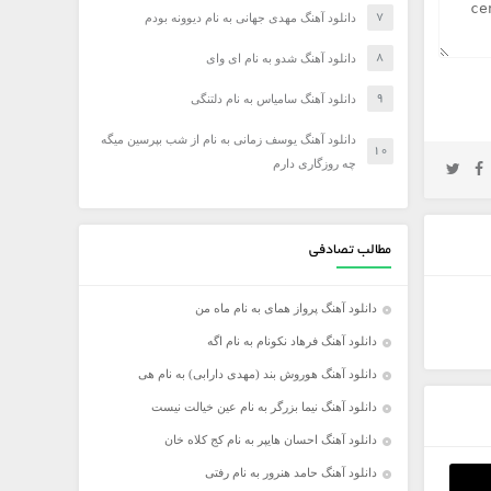
دانلود آهنگ مهدی جهانی به نام دیوونه بودم
دانلود آهنگ شدو به نام ای وای
دانلود آهنگ سامیاس به نام دلتنگی
دانلود آهنگ یوسف زمانی به نام از شب بپرسین میگه
چه روزگاری دارم
مطالب تصادفی
دانلود آهنگ پرواز همای به نام ماه من
دانلود آهنگ فرهاد نکونام به نام اگه
دانلود آهنگ هوروش بند (مهدی دارابی) به نام هی
دانلود آهنگ نیما بزرگر به نام عین خیالت نیست
دانلود آهنگ احسان هایپر به نام کج کلاه خان
دانلود آهنگ حامد هنرور به نام رفتی