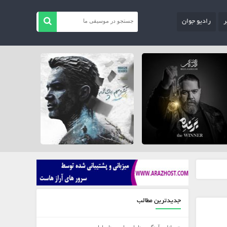
ر
رادیو جوان
جدیدترین مطالب