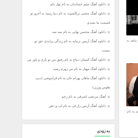
دانلود آهنگ میثم حسابدان به نام بهار دلم
دانلود آهنگ مجتبی ترکاشوند به نام دنیا رسید به آخرو تو
قسمت ما نشدی
دانلود آهنگ محسن نهایی به نام نمه نمه
 ماهد به
دانلود آهنگ آرمین برمایه به نام زندگی پرایدی حق تو
نیست
دانلود آهنگ کیسان دیباج به نام رفیق من تو یاری و یاور من
دانلود آهنگ مهیار به نام من زورم رسید
دانلود آهنگ ماهان بهرام خان به نام فراموشی (دیپ
هاوس ورژن)
آهنگ مرتضی اشرفی به نام زخم
دانلود آهنگ آرمین زارعی به نام لب و دهن
 به نام
به زودی