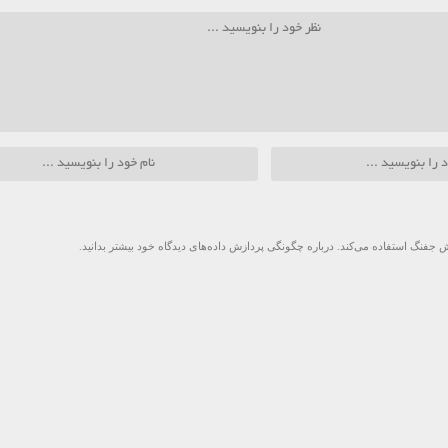
 جفنگ استفاده می‌کند.
درباره چگونگی پردازش داده‌های دیدگاه خود بیشتر بدانید.