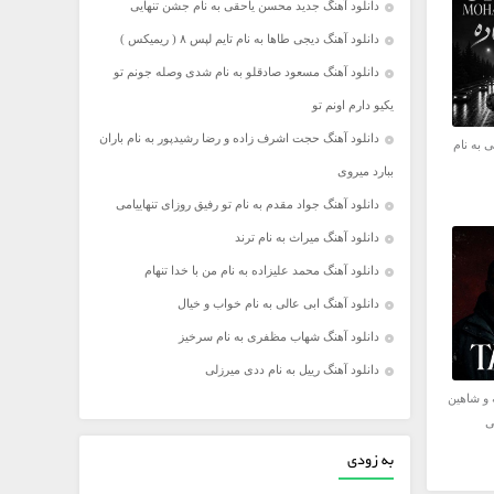
دانلود آهنگ جدید محسن یاحقی به نام جشن تنهایی
دانلود آهنگ دیجی طاها به نام تایم لپس ۸ ( ریمیکس )
دانلود آهنگ مسعود صادقلو به نام شدی وصله جونم تو
یکیو دارم اونم تو
دانلود آهنگ حجت اشرف زاده و رضا رشیدپور به نام باران
 به نام
ببارد میروی
دانلود آهنگ جواد مقدم به نام تو رفیق روزای تنهاییامی
دانلود آهنگ میراث به نام ترند
دانلود آهنگ محمد علیزاده به نام من با خدا تنهام
دانلود آهنگ ابی عالی به نام خواب و خیال
دانلود آهنگ شهاب مظفری به نام سرخیز
دانلود آهنگ رییل به نام ددی میرزلی
 و شاهین
ی
به زودی