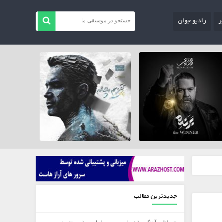
ر
رادیو جوان
جدیدترین مطالب