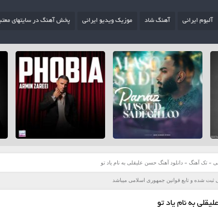
آلبوم ایرانی
آهنگ شاد
موزیک ویدیو ایرانی
پخش آهنگ در سایتهای معتب
ی
»
تک آهنگ
»
دانلود آهنگ حسن علیقلی به نام یاد تو
 ثبت شده و تابع قوانین جمهوری اسلامی میباشد
قلی به نام یاد تو