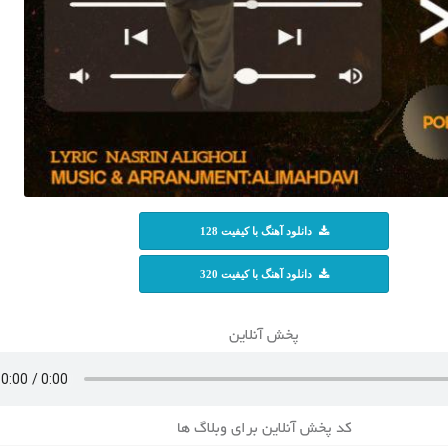
دانلود آهنگ با کیفیت 128
دانلود آهنگ با کیفیت 320
پخش آنلاین
کد پخش آنلاین برای وبلاگ ها