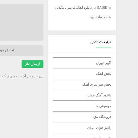
HABIB
در
دانلود آهنگ فریدون بیگدلی
میلاد راستاد
به نام ساده بود
تبلیغات متنی
آگهی تهران
پخش آهنگ
این سایت از اکیسمت برای کاهش
پخش سراسری آهنگ
دانلود آهنگ جدید
موسیقی ما
فروشگاه مژه
رادیو جوان
ایران