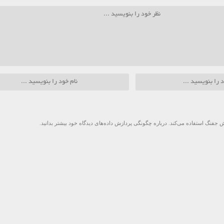
 جفنگ استفاده می‌کند.
درباره چگونگی پردازش داده‌های دیدگاه خود بیشتر بدانید.