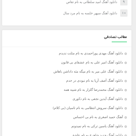
دانلود آهنگ امید سلطانی به نام تقاص
دانلود آهنگ سپهر خلسه به نام مرد سال
مطالب تصادفی
دانلود آهنگ مهدی پوراحمدی به نام مثلت ندیدم
دانلود آهنگ امیر علی به نام عشقای بی قانون
دانلود آهنگ علی میر به نام میگه مثه داداشن باهاش
دانلود آهنگ آصف آریا به نام نبودی در حدم
دانلود آهنگ محمدرضا گلزار به نام شبیه همه
دانلود آهنگ آیدین نجفی به نام دکوری
دانلود آهنگ سروش انتظامی به نام تاسیان (بی کلام)
آهنگ حمید اصغری به نام بی احساس
دانلود آهنگ یاسین ترکی به نام نمیدونم
دانلود آهنگ جدید شاهرخ به نام عاشق