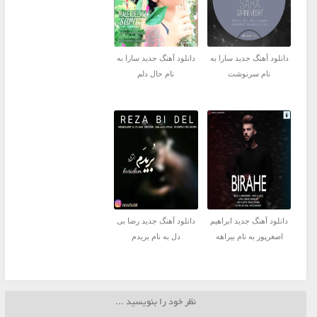
دانلود آهنگ جدید سارا به
دانلود آهنگ جدید سارا به
نام سرنوشت
نام حال دلم
دانلود آهنگ جدید ابراهیم
دانلود آهنگ جدید رضا بی
اصغرپور به نام بیراهه
دل به نام بریدم