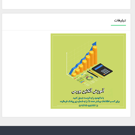
تبلیغات