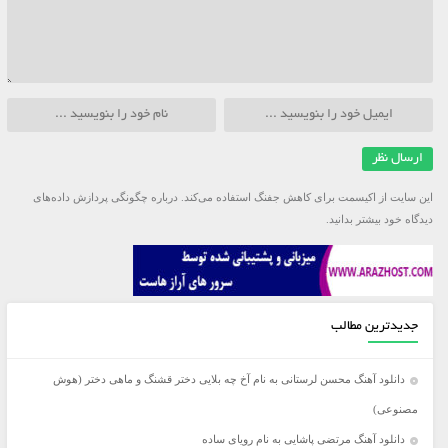
این سایت از اکیسمت برای کاهش جفنگ استفاده می‌کند.
درباره چگونگی پردازش داده‌های
دیدگاه خود بیشتر بدانید.
جدیدترین مطالب
دانلود آهنگ محسن لرستانی به نام آخ چه بلایی دختر قشنگ و ماهی دختر (هوش
مصنوعی)
دانلود آهنگ مرتضی پاشایی به نام رویای ساده