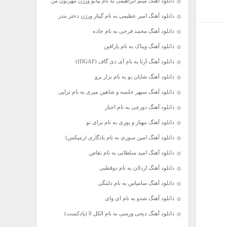
دانلود آهنگ میثم ابراهیمی به نام پیانو ورژن مهربون من
دانلود آهنگ امیر عظیمی به نام گیتار ورژن دختر بندر
دانلود آهنگ محمد فرجی به نام جاده
دانلود آهنگ ویناک به نام پارافین
دانلود آهنگ آرتا به نام آی دی گاف (IDGAF)
دانلود آهنگ شایان یو به نام بزار برو
دانلود آهنگ سپهر خلسه و شاهین میری به نام تراپی
دانلود آهنگ دورچی به نام اجبار
دانلود آهنگ مهیار و پوری به نام برای تو
دانلود آهنگ امین سوری به نام یادگاری (رمیکس)
دانلود آهنگ امید سلطانی به نام تقاص
دانلود آهنگ اردلان به نام دوقطبی
دانلود آهنگ سامیاس به نام دلتنگی
دانلود آهنگ شدو به نام ای وای
دانلود آهنگ دیجی ورسی به نام الکل 8 (پادکست)