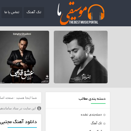
تک آهنگ
تماس با ما
شما اینجا هستید :
صفحه اصل
دسته بندی مطالب
این سایت در ستاد ساماندهی
دسته‌بندی نشده
دانلود آهنگ مجتبی 
تک آهنگ