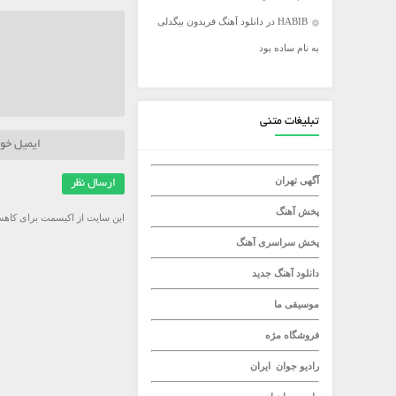
HABIB
در
دانلود آهنگ فریدون بیگدلی
میلاد راستاد
به نام ساده بود
تبلیغات متنی
آگهی تهران
پخش آهنگ
این سایت از اکیسمت برای کاهش
پخش سراسری آهنگ
دانلود آهنگ جدید
موسیقی ما
فروشگاه مژه
رادیو جوان
ایران