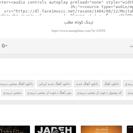
لینک کوتاه مطلب
https://www.musighima.com/?p=24594
ربیدی
دانلود آهنگ
دانلود آهنگ جدید
دانلود آهنگ جدید ایرانی
دانلود آهنگ مجتبی دربید
یدی
کد پیشواز دعوت از مجتبی دربیدی
متن آهنگ دعوت از مجتبی دربیدی
مجتبی دربیدی