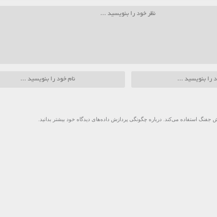
 جفنگ استفاده می‌کند.
درباره چگونگی پردازش داده‌های دیدگاه خود بیشتر بدانید.