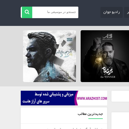
ر
رادیو جوان
جدیدترین مطالب