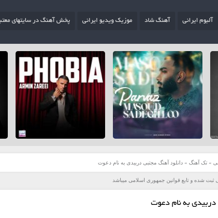
آلبوم ایرانی
آهنگ شاد
موزیک ویدیو ایرانی
پخش آهنگ در سایتهای معتب
ی
»
تک آهنگ
»
دانلود آهنگ مجتبی دربیدی به نام دعوت
 ثبت شده و تابع قوانین جمهوری اسلامی میباشد
دربیدی به نام دعوت