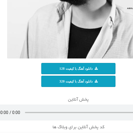
دانلود آهنگ با کیفیت 128
دانلود آهنگ با کیفیت 320
پخش آنلاین
کد پخش آنلاین برای وبلاگ ها