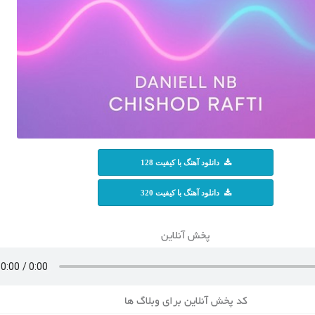
دانلود آهنگ با کیفیت 128
دانلود آهنگ با کیفیت 320
پخش آنلاین
کد پخش آنلاین برای وبلاگ ها