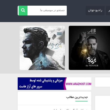
ر
رادیو جوان
جدیدترین مطالب