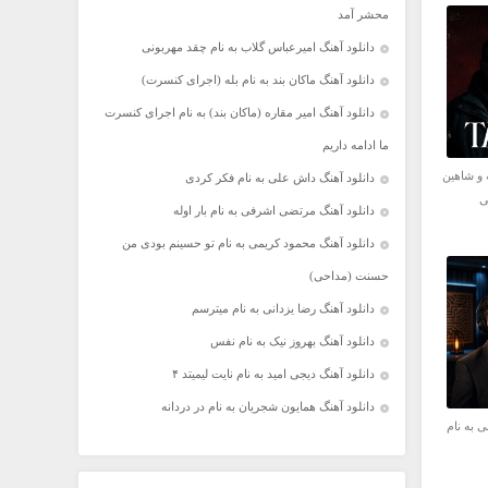
محشر آمد
دانلود آهنگ امیرعباس گلاب به نام چقد مهربونی
دانلود آهنگ ماکان بند به نام بله (اجرای کنسرت)
دانلود آهنگ امیر مقاره (ماکان بند) به نام اجرای کنسرت
ما ادامه داریم
 و شاهین
دانلود آهنگ داش علی به نام فکر کردی
ی
دانلود آهنگ مرتضی اشرفی به نام بار اوله
دانلود آهنگ محمود کریمی به نام تو حسینم بودی من
حسنت (مداحی)
دانلود آهنگ رضا یزدانی به نام میترسم
دانلود آهنگ بهروز نیک به نام نفس
دانلود آهنگ دیجی امید به نام نایت لیمیتد ۴
دانلود آهنگ همایون شجریان به نام در دردانه
ی به نام