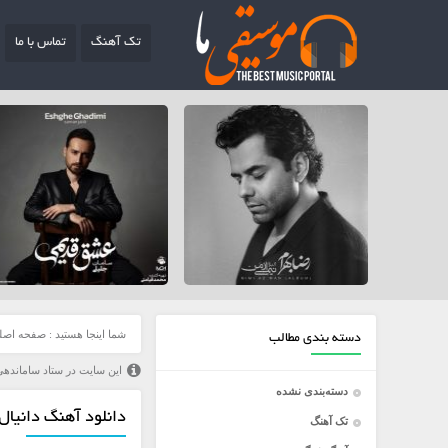
تک آهنگ
تماس با ما
شما اینجا هستید :
صفحه اصل
دسته بندی مطالب
این سایت در ستاد ساماندهی
دسته‌بندی نشده
دانلود آهنگ دانیال
تک آهنگ