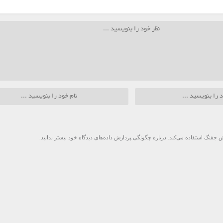
 جفنگ استفاده می‌کند.
درباره چگونگی پردازش داده‌های دیدگاه خود بیشتر بدانید.