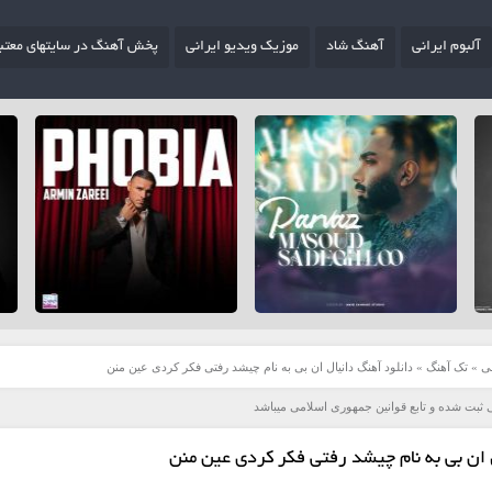
آلبوم ایرانی
آهنگ شاد
موزیک ویدیو ایرانی
پخش آهنگ در سایتهای معتب
ی
»
تک آهنگ
»
دانلود آهنگ دانیال ان بی به نام چیشد رفتی فکر کردی عین منن
 ثبت شده و تابع قوانین جمهوری اسلامی میباشد
 ان بی به نام چیشد رفتی فکر کردی عین منن