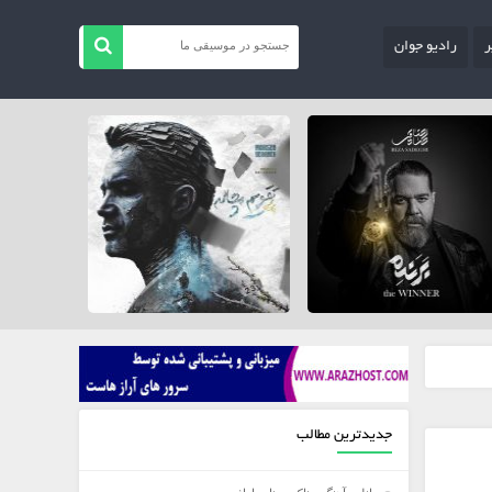
ر
رادیو جوان
جدیدترین مطالب