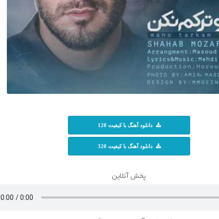
دانلود آهنگ با کیفیت 128
دانلود آهنگ با کیفیت 320
پخش آنلاین