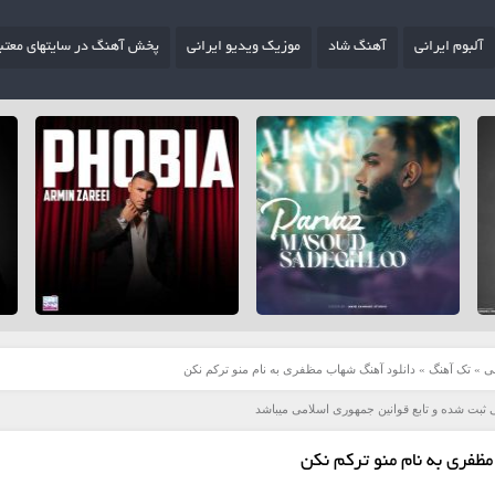
آلبوم ایرانی
آهنگ شاد
موزیک ویدیو ایرانی
پخش آهنگ در سایتهای معتب
ی
»
تک آهنگ
»
دانلود آهنگ شهاب مظفری به نام منو ترکم نکن
 ثبت شده و تابع قوانین جمهوری اسلامی میباشد
ظفری به نام منو ترکم نکن