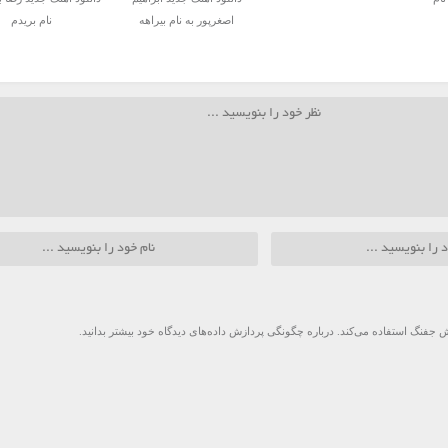
اصغرپور به نام بیراهه
نام بریدم
 جفنگ استفاده می‌کند.
درباره چگونگی پردازش داده‌های دیدگاه خود بیشتر بدانید.