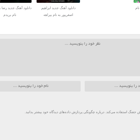
نام
دانلود آهنگ جدید ابراهیم
دانلود آهنگ جدید رضا ب
اصغرپور به نام بیراهه
نام بریدم
 جفنگ استفاده می‌کند.
درباره چگونگی پردازش داده‌های دیدگاه خود بیشتر بدانید.