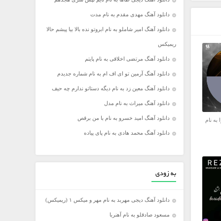
دانلود آهنگ مهدی مقدم به نام مدت
دانلود آهنگ امیر شاملو به نام ابروتو نده بالا بیا پیشم حالا
ریمیکس
دانلود آهنگ مرتضی اخلاقی به نام پایتم
دانلود آهنگ آرمین تو ای اف ام به نام شماره جدیدم
دانلود آهنگ معین زد به نام دیگه دستاتو ندارم چه حیف
دانلود آهنگ میراث به نام مدل
دانلود آهنگ امید خسرو به نام با من برقص
 به نام
دانلود آهنگ محمد هادی به نام پای پیاده
به زودی
دانلود آهنگ دیجی مهربد به نام مهر و میکس ۱ (ریمیکس)
مسعود صادقلو به نام آهنربا