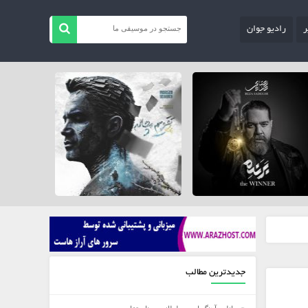
ر
رادیو جوان
جدیدترین مطالب