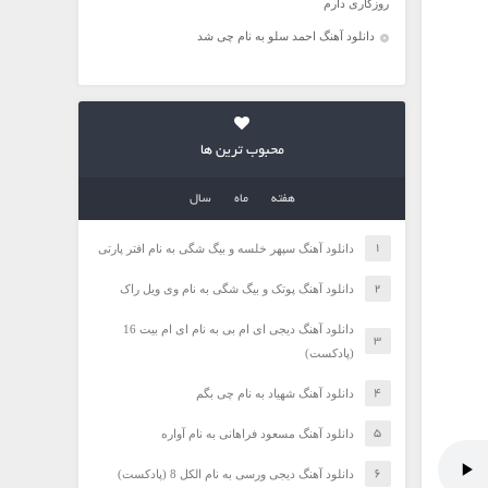
روزگاری دارم
دانلود آهنگ احمد سلو به نام چی شد
محبوب ترین ها
هفته
ماه
سال
دانلود آهنگ سپهر خلسه و بیگ شگی به نام افتر پارتی
دانلود آهنگ پوتک و بیگ شگی به نام وی ویل راک
دانلود آهنگ دیجی ای ام بی به نام ای ام بیت 16
(پادکست)
دانلود آهنگ شهیاد به نام چی بگم
دانلود آهنگ مسعود فراهانی به نام آواره
دانلود آهنگ دیجی ورسی به نام الکل 8 (پادکست)