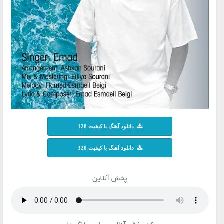
دانلود آهنگ با کیفیت 128
دانلود آهنگ با کیفیت 320
پخش آنلاین