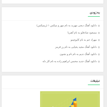
به زودی
دانلود آهنگ دیجی مهربد به نام مهر و میکس ۱ (ریمیکس)
مسعود صادقلو به نام آهنربا
مهراد جم به نام کاپوچینو
دانلود آهنگ مجید یحیایی به نام رز قرمز
دانلود آهنگ ندیم به نام نام و نشون
دانلود آهنگ جدید محسن ابراهیم زاده به نام کار دله
تبلیغات