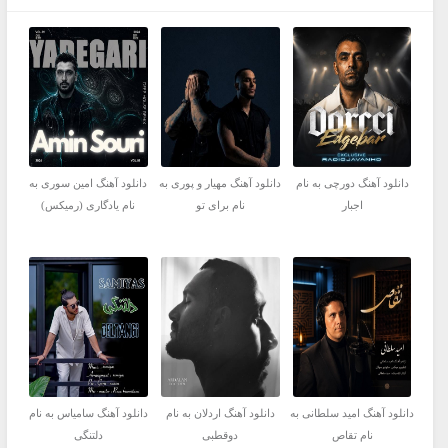
دانلود آهنگ دورچی به نام
دانلود آهنگ مهیار و پوری به
دانلود آهنگ امین سوری به
اجبار
نام برای تو
نام یادگاری (رمیکس)
دانلود آهنگ امید سلطانی به
دانلود آهنگ اردلان به نام
دانلود آهنگ سامیاس به نام
نام تقاص
دوقطبی
دلتنگی