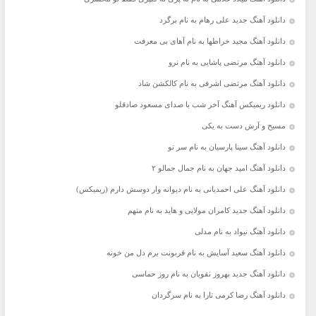
دانلود آهنگ جدید علی رهام به نام برگرد
دانلود آهنگ مجید خراطها به نام آهای بی معرفت
دانلود آهنگ مرتضی پاشایی به نام نرو
دانلود آهنگ مرتضی اشرفی به نام کالکشن شاد
دانلود ریمیکس آهنگ آخر شب با صدای مسعود صادقلو
مسیح و آرش دست به یکی
دانلود آهنگ سینا پارسیان به نام سر تو
دانلود آهنگ امید جهان به نام جمال جمالو ۲
دانلود آهنگ علی احمدیانی به نام دیوانه وار دوسش دارم (ریمیکس)
دانلود آهنگ جدید کامران مولایی و هاید به نام متهم
دانلود آهنگ نیواد به نام مدلی
دانلود آهنگ سعید آسایش به نام قربونت برم دل من خونه
دانلود آهنگ جدید بهروز نقویان به نام روز حماسی
دانلود آهنگ رضا کرمی تارا به نام سرگردان