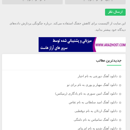
این سایت از اکیسمت برای کاهش جفنگ استفاده می‌کند.
درباره چگونگی پردازش داده‌های
دیدگاه خود بیشتر بدانید.
جدیدترین مطالب
دانلود آهنگ دورچی به نام اجبار
دانلود آهنگ مهیار و پوری به نام برای تو
دانلود آهنگ امین سوری به نام یادگاری (رمیکس)
دانلود آهنگ امید سلطانی به نام تقاص
دانلود آهنگ اردلان به نام دوقطبی
دانلود آهنگ سامیاس به نام دلتنگی
دانلود آهنگ شدو به نام ای وای