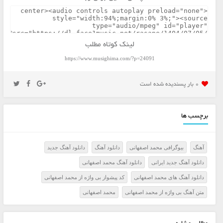
لینک کوتاه مطلب
https://www.musighima.com/?p=24091
0 بار پسنديده شده است
برچسب ها
آهنگ
بیوگرافی محمد اصفهانی
دانلود آهنگ
دانلود آهنگ جدید
دانلود آهنگ جدید ایرانی
دانلود آهنگ محمد اصفهانی
دانلود آهنگ های محمد اصفهانی
کد پیشواز بی واژه از محمد اصفهانی
متن آهنگ بی واژه از محمد اصفهانی
محمد اصفهانی