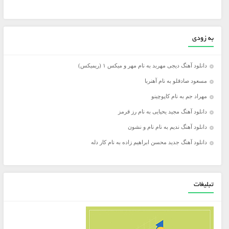
به زودی
دانلود آهنگ دیجی مهربد به نام مهر و میکس ۱ (ریمیکس)
مسعود صادقلو به نام آهنربا
مهراد جم به نام کاپوچینو
دانلود آهنگ مجید یحیایی به نام رز قرمز
دانلود آهنگ ندیم به نام نام و نشون
دانلود آهنگ جدید محسن ابراهیم زاده به نام کار دله
تبلیغات