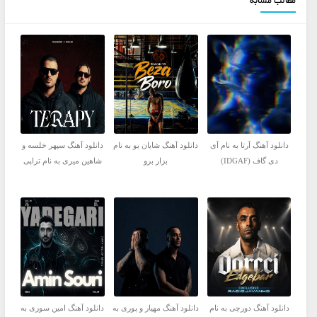
مطالب مشابه
دانلود آهنگ آرتا به نام آی
دانلود آهنگ شایان یو به نام
دانلود آهنگ سپهر خلسه و
دی گاف (IDGAF)
بزار برو
شاهین میری به نام تراپی
دانلود آهنگ دورچی به نام
دانلود آهنگ مهیار و پوری به
دانلود آهنگ امین سوری به