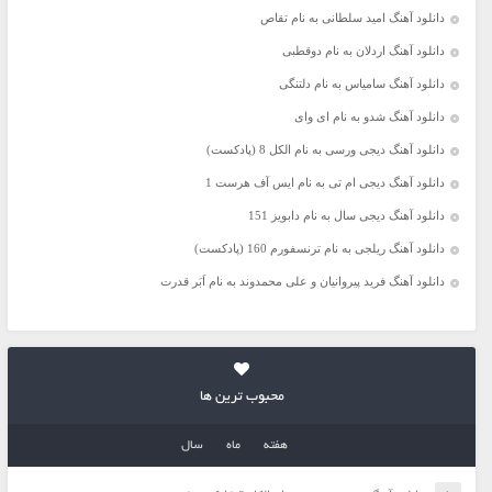
دانلود آهنگ امید سلطانی به نام تقاص
دانلود آهنگ اردلان به نام دوقطبی
دانلود آهنگ سامیاس به نام دلتنگی
دانلود آهنگ شدو به نام ای وای
دانلود آهنگ دیجی ورسی به نام الکل 8 (پادکست)
دانلود آهنگ دیجی ام تی به نام ایس آف هرست 1
دانلود آهنگ دیجی سال به نام دابویز 151
دانلود آهنگ ریلجی به نام ترنسفورم 160 (پادکست)
دانلود آهنگ فرید پیروانیان و علی محمدوند به نام اَبَر قدرت
محبوب ترین ها
هفته
ماه
سال