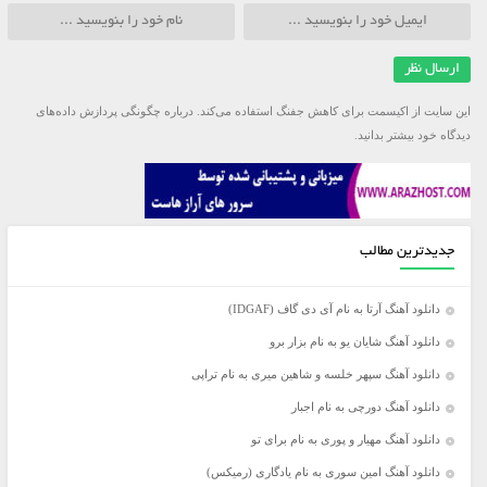
این سایت از اکیسمت برای کاهش جفنگ استفاده می‌کند.
درباره چگونگی پردازش داده‌های
دیدگاه خود بیشتر بدانید.
جدیدترین مطالب
دانلود آهنگ آرتا به نام آی دی گاف (IDGAF)
دانلود آهنگ شایان یو به نام بزار برو
دانلود آهنگ سپهر خلسه و شاهین میری به نام تراپی
دانلود آهنگ دورچی به نام اجبار
دانلود آهنگ مهیار و پوری به نام برای تو
دانلود آهنگ امین سوری به نام یادگاری (رمیکس)