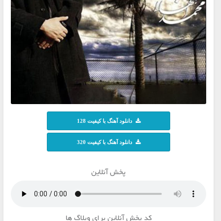
دانلود آهنگ با کیفیت 128
دانلود آهنگ با کیفیت 320
پخش آنلاین
کد پخش آنلاین برای وبلاگ ها