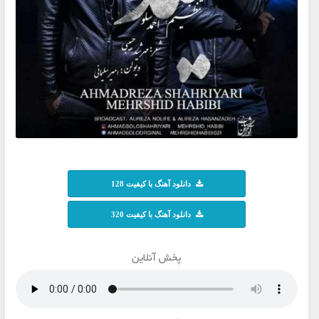
دانلود آهنگ با کیفیت 128
دانلود آهنگ با کیفیت 320
پخش آنلاین