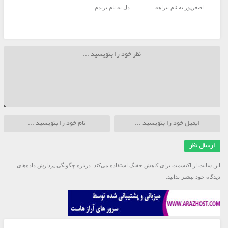
اصغرپور به نام بیراهه
دل به نام بریدم
این سایت از اکیسمت برای کاهش جفنگ استفاده می‌کند.
درباره چگونگی پردازش داده‌های
دیدگاه خود بیشتر بدانید.