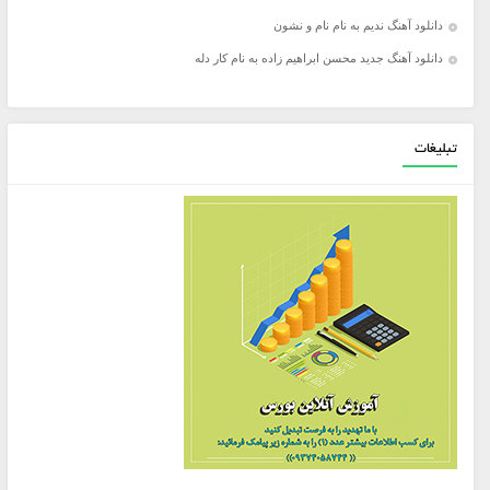
دانلود آهنگ ندیم به نام نام و نشون
دانلود آهنگ جدید محسن ابراهیم زاده به نام کار دله
تبلیغات