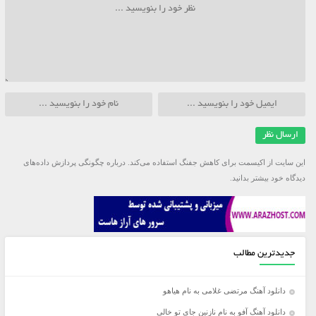
این سایت از اکیسمت برای کاهش جفنگ استفاده می‌کند.
درباره چگونگی پردازش داده‌های
دیدگاه خود بیشتر بدانید.
جدیدترین مطالب
دانلود آهنگ مرتضی غلامی به نام هیاهو
دانلود آهنگ آفو به نام نازنین جای تو خالی