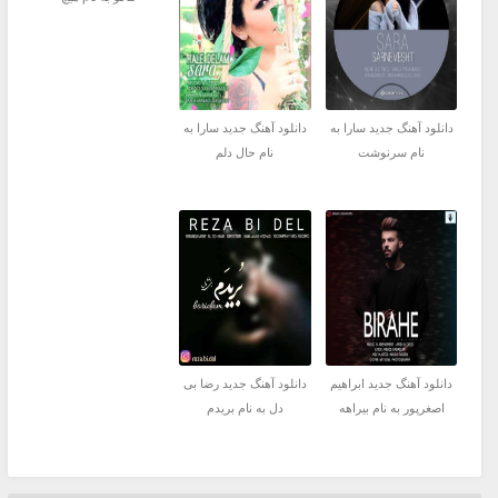
دانلود آهنگ جدید سارا به
دانلود آهنگ جدید سارا به
نام سرنوشت
نام حال دلم
دانلود آهنگ جدید ابراهیم
دانلود آهنگ جدید رضا بی
اصغرپور به نام بیراهه
دل به نام بریدم