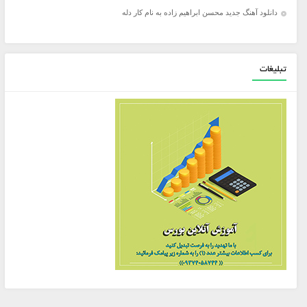
دانلود آهنگ جدید محسن ابراهیم زاده به نام کار دله
تبلیغات