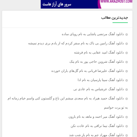
جدیدترین مطالب
دانلود آهنگ مرتضی پاشایی به نام رویای ساده
دانلود آهنگ رامین بی باک به نام سفر کردم که از یادم بری دیدم نمیشه
دانلود آهنگ امید عقابی به نام فرشته
دانلود آهنگ شروین حاجی پور به نام پتک
دانلود آهنگ علیرضا قربانی به نام گل‌های باران خورده
دانلود آهنگ سینا پارسیان به نام ادا
دانلود آهنگ عرشیاس به نام عادی نی
دانلود آهنگ حمید هیراد به نام سعدی میشم این باغ و گلستون کنی واسم خیام زمانه ام
به تو پرت حواسم
دانلود آهنگ میر احمد و ماهد به نام بارون
دانلود آهنگ نیما نراقی به نام عادت نکن
دانلود آهنگ مهراد جم به نام باز شب شد