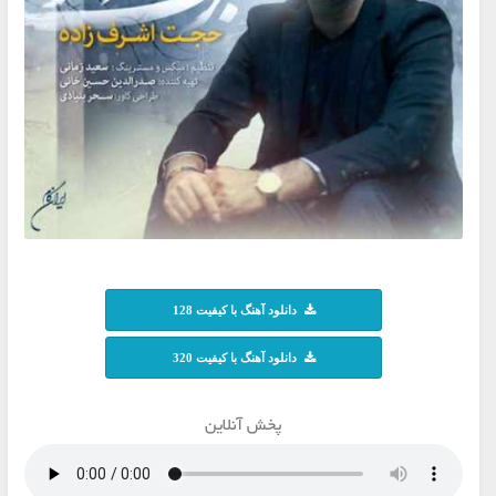
دانلود آهنگ با کیفیت 128
دانلود آهنگ با کیفیت 320
پخش آنلاین