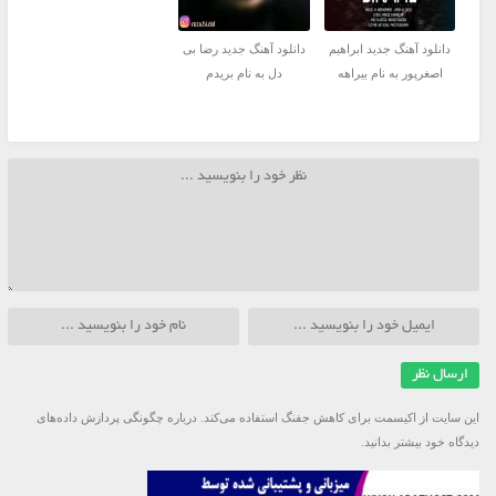
دانلود آهنگ جدید ابراهیم
دانلود آهنگ جدید رضا بی
اصغرپور به نام بیراهه
دل به نام بریدم
این سایت از اکیسمت برای کاهش جفنگ استفاده می‌کند.
درباره چگونگی پردازش داده‌های
دیدگاه خود بیشتر بدانید.