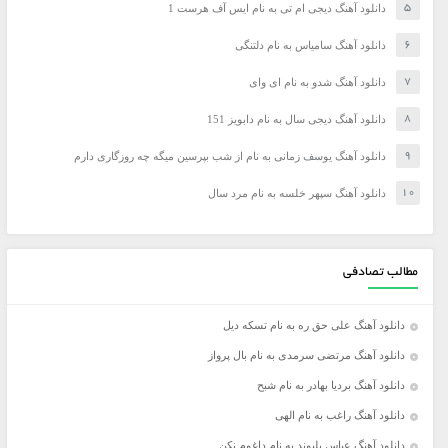
دانلود آهنگ دیجی ام تی به نام ایس آف هرست 1
دانلود آهنگ سامیاس به نام دلتنگی
دانلود آهنگ شدو به نام ای وای
دانلود آهنگ دیجی سال به نام دابویز 151
دانلود آهنگ یوسف زمانی به نام از شب بپرسین میگه چه روزگاری دارم
دانلود آهنگ سپهر خلسه به نام مرد سال
مطالب تصادفی
دانلود آهنگ علی حق ره به نام تسکه دیل
دانلود آهنگ مرتضی سرمدی به نام بال پرواز
دانلود آهنگ بردیا بهادر به نام شبح
دانلود آهنگ راغب به نام الهی
دانلود آهنگ عباس بلیوند به نام داغوم نکن