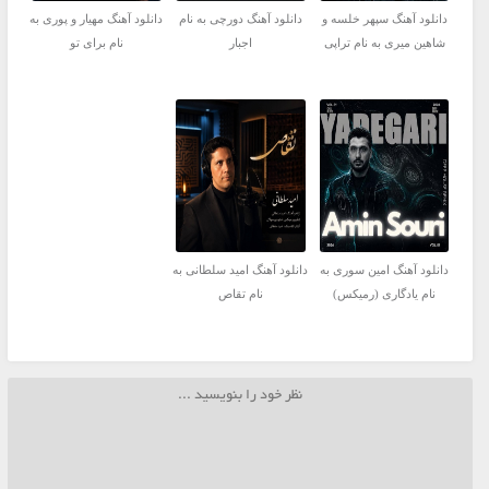
دانلود آهنگ سپهر خلسه و
دانلود آهنگ دورچی به نام
دانلود آهنگ مهیار و پوری به
شاهین میری به نام تراپی
اجبار
نام برای تو
دانلود آهنگ امین سوری به
دانلود آهنگ امید سلطانی به
نام یادگاری (رمیکس)
نام تقاص