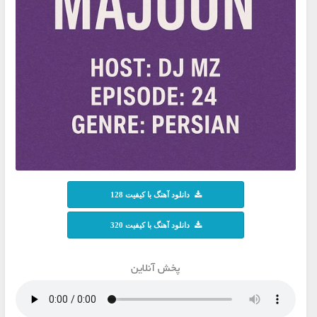
دانلود آهنگ با کیفیت 128
دانلود آهنگ با کیفیت 320
پخش آنلاین