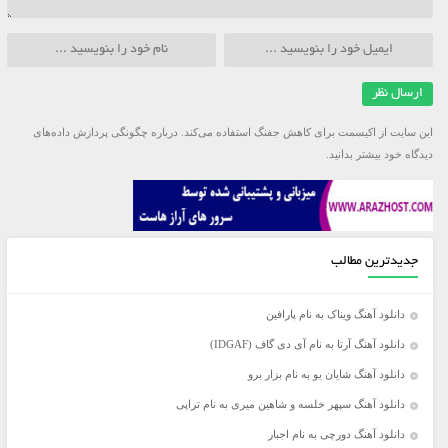
این سایت از اکیسمت برای کاهش جفنگ استفاده می‌کند.
درباره چگونگی پردازش داده‌های
دیدگاه خود بیشتر بدانید.
جدیدترین مطالب
دانلود آهنگ ویناک به نام پارافین
دانلود آهنگ آرتا به نام آی دی گاف (IDGAF)
دانلود آهنگ شایان یو به نام بزار برو
دانلود آهنگ سپهر خلسه و شاهین میری به نام تراپی
دانلود آهنگ دورچی به نام اجبار