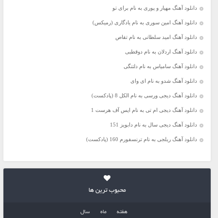
دانلود آهنگ مهیار و پوری به نام برای تو
دانلود آهنگ امین سوری به نام یادگاری (رمیکس)
دانلود آهنگ امید سلطانی به نام تقاص
دانلود آهنگ اردلان به نام دوقطبی
دانلود آهنگ سامیاس به نام دلتنگی
دانلود آهنگ شدو به نام ای وای
دانلود آهنگ دیجی ورسی به نام الکل 8 (پادکست)
دانلود آهنگ دیجی ام تی به نام ایس آف هرست 1
دانلود آهنگ دیجی سال به نام دابویز 151
دانلود آهنگ ریلجی به نام ترنسفورم 160 (پادکست)
محبوب ترین ها
هفته
ماه
سال