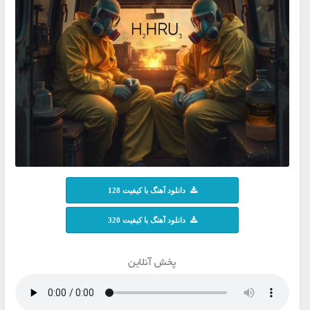
دانلود آهنگ با کیفیت 128
دانلود آهنگ با کیفیت 320
پخش آنلاین