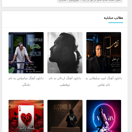
مطالب مشابه
دانلود آهنگ امید سلطانی به
دانلود آهنگ اردلان به نام
دانلود آهنگ سامیاس به نام
نام تقاص
دوقطبی
دلتنگی