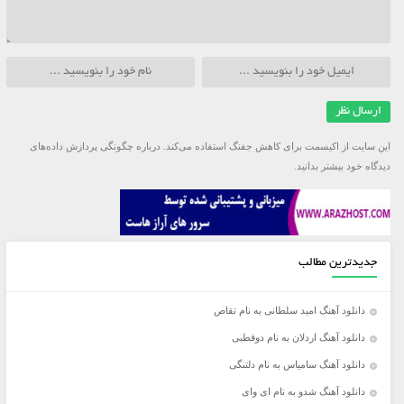
این سایت از اکیسمت برای کاهش جفنگ استفاده می‌کند.
درباره چگونگی پردازش داده‌های
دیدگاه خود بیشتر بدانید.
جدیدترین مطالب
دانلود آهنگ امید سلطانی به نام تقاص
دانلود آهنگ اردلان به نام دوقطبی
دانلود آهنگ سامیاس به نام دلتنگی
دانلود آهنگ شدو به نام ای وای