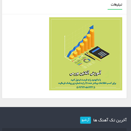
تبلیغات
آخرین تک آهنگ ها
آرشیو