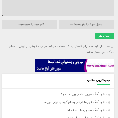
این سایت از اکیسمت برای کاهش جفنگ استفاده می‌کند.
درباره چگونگی پردازش داده‌های
دیدگاه خود بیشتر بدانید.
جدیدترین مطالب
دانلود آهنگ شروین حاجی پور به نام پتک
دانلود آهنگ علیرضا قربانی به نام گل‌های باران خورده
دانلود آهنگ سینا پارسیان به نام ادا
دانلود آهنگ عرشیاس به نام عادی نی