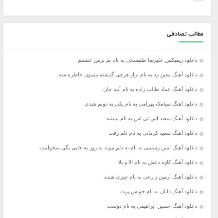
مطالب تصادفی
دانلود ریمیکس علیرضا طلیسچی به نام بم برس عشقم
دانلود آهنگ معین زد به نام بزار هرچی گذشته بینمون خاطره شه
دانلود آهنگ عماد طالب زاده به نام آینه جان
دانلود آهنگ سیامک بهرامی به نام یکی یه دونم شدی
دانلود آهنگ سعید اس تی اس به نام میشه
دانلود آهنگ سعید کرمانی به نام دلم رفت
دانلود آهنگ امین رستمی به نام به دلم موند یه روز یه جایی بگی میخوامت
دانلود آهنگ کاوه دانش به نام الا و بلا
دانلود آهنگ آرمین زارعی به نام چیزی شده
دانلود آهنگ دایان به نام حواس پرت
دانلود آهنگ حسین ابراهیمی به نام دوست