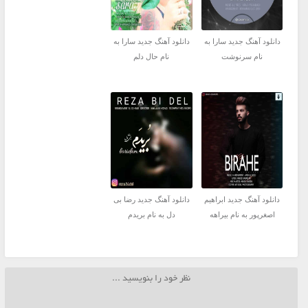
دانلود آهنگ جدید سارا به
دانلود آهنگ جدید سارا به
نام سرنوشت
نام حال دلم
دانلود آهنگ جدید ابراهیم
دانلود آهنگ جدید رضا بی
اصغرپور به نام بیراهه
دل به نام بریدم