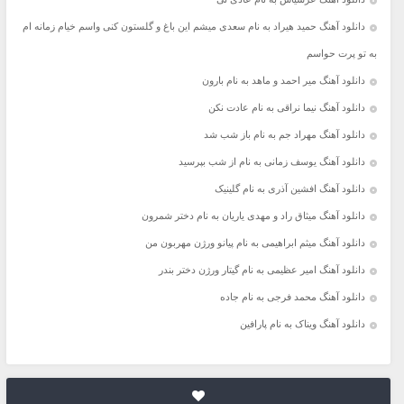
دانلود آهنگ حمید هیراد به نام سعدی میشم این باغ و گلستون کنی واسم خیام زمانه ام
به تو پرت حواسم
دانلود آهنگ میر احمد و ماهد به نام بارون
دانلود آهنگ نیما نراقی به نام عادت نکن
دانلود آهنگ مهراد جم به نام باز شب شد
دانلود آهنگ یوسف زمانی به نام از شب بپرسید
دانلود آهنگ افشین آذری به نام گلینیک
دانلود آهنگ میثاق راد و مهدی یاریان به نام دختر شمرون
دانلود آهنگ میثم ابراهیمی به نام پیانو ورژن مهربون من
دانلود آهنگ امیر عظیمی به نام گیتار ورژن دختر بندر
دانلود آهنگ محمد فرجی به نام جاده
دانلود آهنگ ویناک به نام پارافین