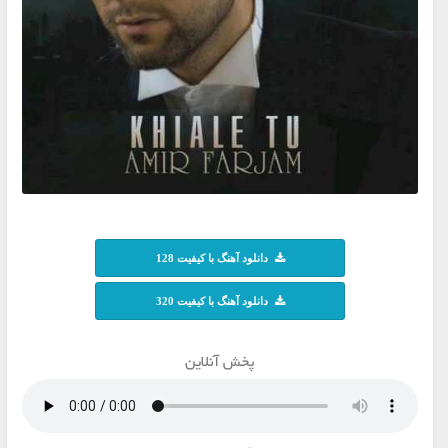
دانلود آهنگ با کیفیت 128
دانلود آهنگ با کیفیت 320
پخش آنلاین