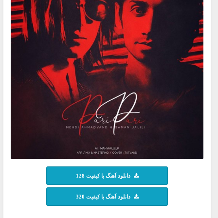
دانلود آهنگ با کیفیت 128
دانلود آهنگ با کیفیت 320