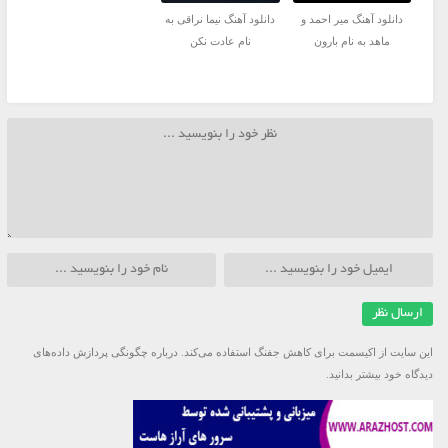
دانلود آهنگ میر احمد و
دانلود آهنگ نیما نراقی به
ماهد به نام بارون
نام عادت نکن
این سایت از اکیسمت برای کاهش جفنگ استفاده می‌کند.
درباره چگونگی پردازش داده‌های
دیدگاه خود بیشتر بدانید.