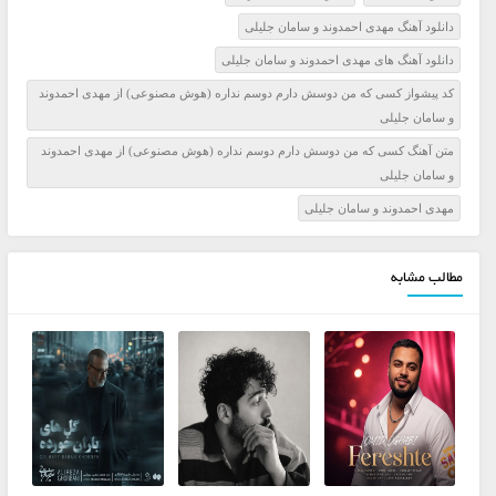
دانلود آهنگ مهدی احمدوند و سامان جلیلی
دانلود آهنگ های مهدی احمدوند و سامان جلیلی
کد پیشواز کسی که من دوسش دارم دوسم نداره (هوش مصنوعی) از مهدی احمدوند
و سامان جلیلی
متن آهنگ کسی که من دوسش دارم دوسم نداره (هوش مصنوعی) از مهدی احمدوند
و سامان جلیلی
مهدی احمدوند و سامان جلیلی
مطالب مشابه