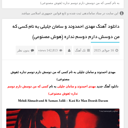
به نام کسی که من دوسش دارم دوسم نداره (هوش مصنوعی)
این سایت در ستاد ساماندهی ثبت شده و تابع قوانین جمهوری اسلامی میباشد
دانلود آهنگ مهدی احمدوند و سامان جلیلی به نام کسی که
من دوسش دارم دوسم نداره (هوش مصنوعی)
16 جولای 2025
تک آهنگ
142,813 views
بدون نظر
مهدی احمدوند و سامان جلیلی به نام کسی که من دوسش دارم دوسم نداره (هوش
مصنوعی)
دانلود آهنگ جدید
مهدی احمدوند و سامان جلیلی
به نام
کسی که من دوسش دارم دوسم
نداره (هوش مصنوعی)
Mehdi Ahmadvand & Saman Jalili – Kasi Ke Man Dosesh Daram