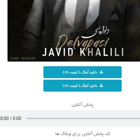
دانلود آهنگ با کیفیت 128
دانلود آهنگ با کیفیت 320
پخش آنلاین
کد پخش آنلاین برای وبلاگ ها