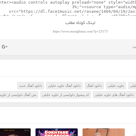
لینک کوتاه مطلب
https://www.musighima.com/?p=23173
لیلی
جاوید خلیلی
دانلود آهنگ
دانلود آهنگ جاوید خلیلی
دانلود آهنگ جدید
دانلود آهنگ های جاوید خلیلی
کد پیشواز دلواپسی از جاوید خلیلی
متن آهنگ دلواپسی از جاوید