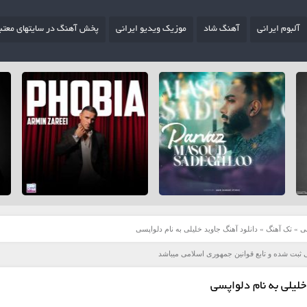
آلبوم ایرانی
آهنگ شاد
موزیک ویدیو ایرانی
پخش آهنگ در سایتهای معتب
ی
»
تک آهنگ
»
دانلود آهنگ جاوید خلیلی به نام دلواپسی
 ثبت شده و تابع قوانین جمهوری اسلامی میباشد
خلیلی به نام دلواپسی