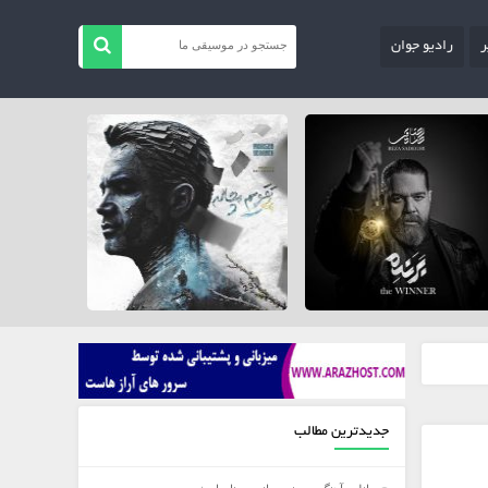
ر
رادیو جوان
جدیدترین مطالب