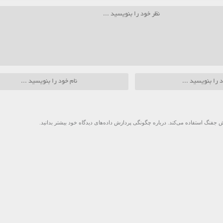
 جفنگ استفاده می‌کند.
درباره چگونگی پردازش داده‌های دیدگاه خود بیشتر بدانید.