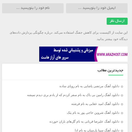
این سایت از اکیسمت برای کاهش جفنگ استفاده می‌کند.
درباره چگونگی پردازش داده‌های
دیدگاه خود بیشتر بدانید.
جدیدترین مطالب
دانلود آهنگ مرتضی پاشایی به نام رویای ساده
دانلود آهنگ رامین بی باک به نام سفر کردم که از یادم بری دیدم نمیشه
دانلود آهنگ امید عقابی به نام فرشته
دانلود آهنگ شروین حاجی پور به نام پتک
دانلود آهنگ علیرضا قربانی به نام گل‌های باران خورده
دانلود آهنگ سینا پارسیان به نام ادا