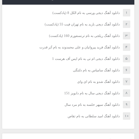
دانلود آهنگ دیجی ورسی به نام الکل 8 (پادکست)
دانلود آهنگ دیجی باربد به نام تهران فیت 55 (پادکست)
دانلود آهنگ ریلجی به نام ترنسفورم 160 (پادکست)
دانلود آهنگ فرید پیروانیان و علی محمدوند به نام اَبَر قدرت
دانلود آهنگ دیجی ام تی به نام ایس آف هرست 1
دانلود آهنگ سامیاس به نام دلتنگی
دانلود آهنگ شدو به نام ای وای
دانلود آهنگ دیجی سال به نام دابویز 151
دانلود آهنگ سپهر خلسه به نام مرد سال
دانلود آهنگ امید سلطانی به نام تقاص