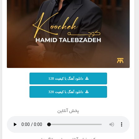
دانلود آهنگ با کیفیت 128
دانلود آهنگ با کیفیت 320
پخش آنلاین