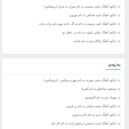
دانلود آهنگ دیجی ممسی به نام منزل به منزل (ریمیکس)
دانلود آهنگ امید صادقی به نام تهرون
دانلود آهنگ امیر رشوند به نام یه گل دادی بهم دلم برات رفت
دانلود آهنگ عباس بلیوند به نام پی عطر تو
دانلود آهنگ ماکان بند به نام جاذبه
به زودی
دانلود آهنگ دیجی مهربد به نام مهر و میکس ۱ (ریمیکس)
مسعود صادقلو به نام آهنربا
مهراد جم به نام کاپوچینو
دانلود آهنگ مجید یحیایی به نام رز قرمز
دانلود آهنگ ندیم به نام نام و نشون
دانلود آهنگ جدید محسن ابراهیم زاده به نام کار دله