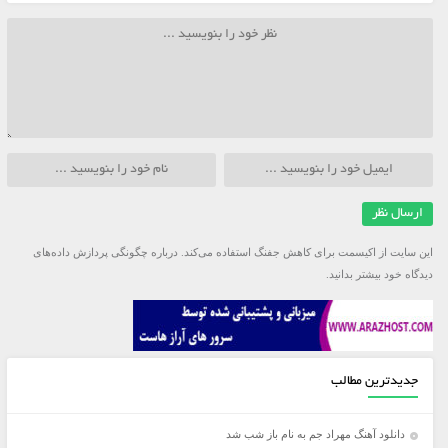
این سایت از اکیسمت برای کاهش جفنگ استفاده می‌کند.
درباره چگونگی پردازش داده‌های
دیدگاه خود بیشتر بدانید.
جدیدترین مطالب
دانلود آهنگ مهراد جم به نام باز شب شد