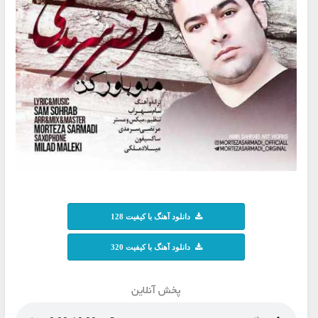
دانلود آهنگ با کیفیت 128
دانلود آهنگ با کیفیت 320
پخش آنلاین