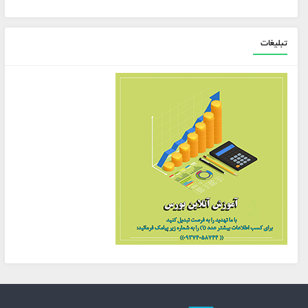
تبلیغات