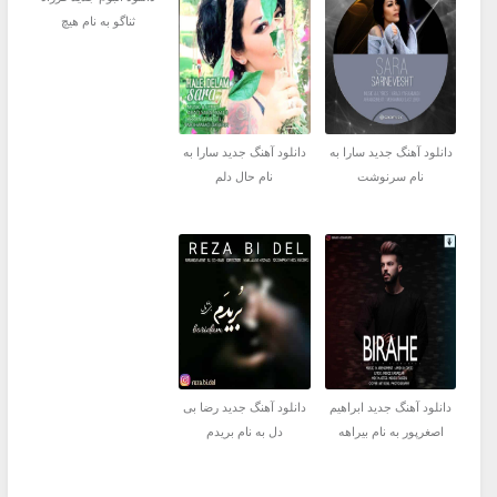
ثناگو به نام هیچ
دانلود آهنگ جدید سارا به
دانلود آهنگ جدید سارا به
نام سرنوشت
نام حال دلم
دانلود آهنگ جدید ابراهیم
دانلود آهنگ جدید رضا بی
اصغرپور به نام بیراهه
دل به نام بریدم