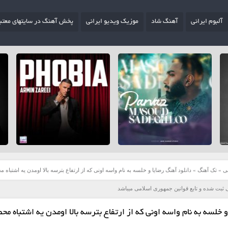
آلبوم ایرانی
آهنگ شاد
موزیک ویدیو ایرانی
پخش آهنگ در سایتهای معتب
ی
»
تک آهنگ
»
دانلود آهنگ رضایا و خلسه به نام واسه اونی که از ارتفاع بترسه بالا اومدن یه اشتباه 
 ثبت شده و تابع قوانین جمهوری اسلامی میباشد
 خلسه به نام واسه اونی که از ارتفاع بترسه بالا اومدن یه اشتباه مح