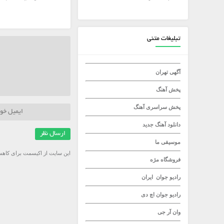
میلاد راستاد
تبلیغات متنی
آگهی تهران
پخش آهنگ
پخش سراسری آهنگ
دانلود آهنگ جدید
موسیقی ما
این سایت از اکیسمت برای کاهش
فروشگاه مژه
رادیو جوان
ایران
رادیو جوان
اچ دی
وان آر جی