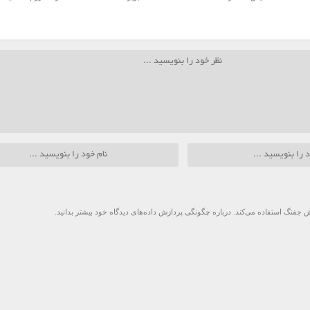
 جفنگ استفاده می‌کند.
درباره چگونگی پردازش داده‌های دیدگاه خود بیشتر بدانید.