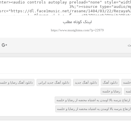
لینک کوتاه مطلب
https://www.musighima.com/?p=22979
 خلسه
دانلود آهنگ
دانلود آهنگ جدید
دانلود آهنگ جدید ایرانی
دانلود آهنگ رضایا و خلسه
لسه
رضایا و خلسه
ارتفاع بترسه بالا اومدن یه اشتباه محضه از رضایا و خلسه
رتفاع بترسه بالا اومدن یه اشتباه محضه از رضایا و خلسه