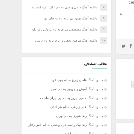
دانلود آهنگ دیجی ورسی به نام الکل 8 (پادکست)
دانلود آهنگ بهمن بهراد به نام یه جای دور
دانلود آهنگ مصطفی میری به نام تو ولی باور نکن
دانلود آهنگ شاهین نجفی و عرفان به نام داشی
مطالب تصادفی
دانلود آهنگ هامان زارع به نام بوی عود
دانلود آهنگ آمیش و جویون به نام دمبل
دانلود آهنگ حسین پیروز به نام این ایران ماست
دانلود آهنگ علی زارعی به نام هم اتاقی
دانلود آهنگ رضا شیری به نام تهران
دانلود آهنگ رضا تیک و اسماعیل بهشتی به نام خَش رفتار
دانلود آهنگ ندیم به نام باعثشی