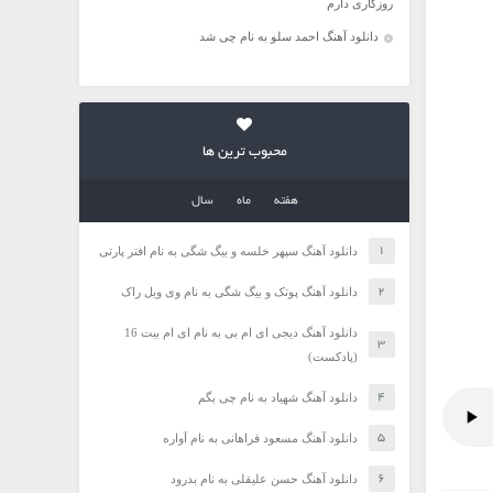
روزگاری دارم
دانلود آهنگ احمد سلو به نام چی شد
محبوب ترین ها
هفته
ماه
سال
دانلود آهنگ سپهر خلسه و بیگ شگی به نام افتر پارتی
دانلود آهنگ پوتک و بیگ شگی به نام وی ویل راک
دانلود آهنگ دیجی ای ام بی به نام ای ام بیت 16
(پادکست)
دانلود آهنگ شهیاد به نام چی بگم
دانلود آهنگ مسعود فراهانی به نام آواره
دانلود آهنگ حسن علیقلی به نام بدرود