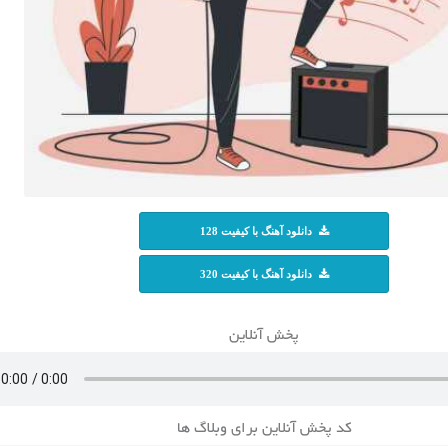
دانلود آهنگ با کیفیت 128
دانلود آهنگ با کیفیت 320
پخش آنلاین
کد پخش آنلاین برای وبلاگ ها