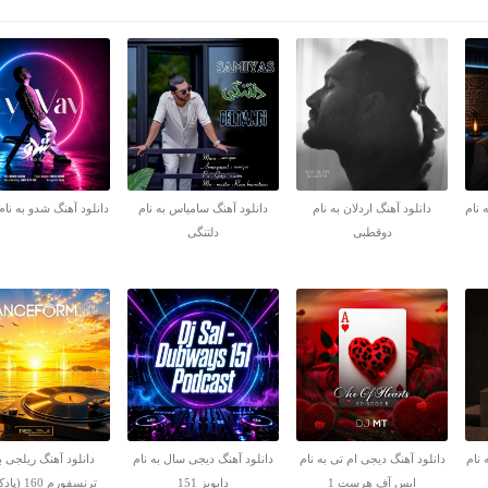
 نام
دانلود آهنگ اردلان به نام
دانلود آهنگ سامیاس به نام
دانلود آهنگ شدو به نام
دوقطبی
دلتنگی
 نام
دانلود آهنگ دیجی ام تی به نام
دانلود آهنگ دیجی سال به نام
دانلود آهنگ ریلجی ب
ایس آف هرست 1
دابویز 151
ترنسفورم 160 (پادکست)