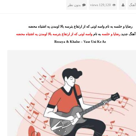
آهنگ
129,120 views
بدون نظر
رضایا و خلسه به نام واسه اونی که از ارتفاع بترسه بالا اومدن یه اشتباه محضه
 آهنگ جدید
رضایا و خلسه
به نام
واسه اونی که از ارتفاع بترسه بالا اومدن یه اشتباه محضه
Rezaya & Khalse – Vase Uni Ke Az