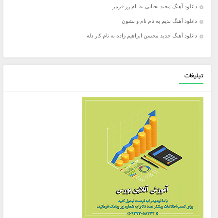
دانلود آهنگ مجید یحیایی به نام رز قرمز
دانلود آهنگ ندیم به نام نام و نشون
دانلود آهنگ جدید محسن ابراهیم زاده به نام کار دله
تبلیغات