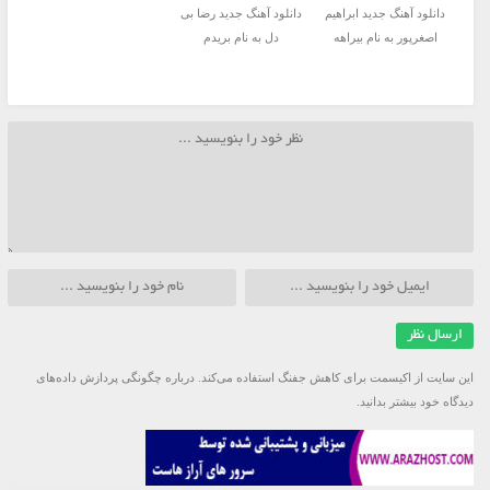
دانلود آهنگ جدید ابراهیم
دانلود آهنگ جدید رضا بی
اصغرپور به نام بیراهه
دل به نام بریدم
این سایت از اکیسمت برای کاهش جفنگ استفاده می‌کند.
درباره چگونگی پردازش داده‌های
دیدگاه خود بیشتر بدانید.