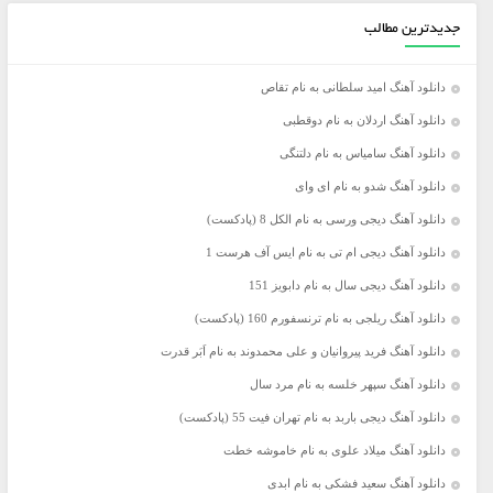
جدیدترین مطالب
دانلود آهنگ امید سلطانی به نام تقاص
دانلود آهنگ اردلان به نام دوقطبی
دانلود آهنگ سامیاس به نام دلتنگی
دانلود آهنگ شدو به نام ای وای
دانلود آهنگ دیجی ورسی به نام الکل 8 (پادکست)
دانلود آهنگ دیجی ام تی به نام ایس آف هرست 1
دانلود آهنگ دیجی سال به نام دابویز 151
دانلود آهنگ ریلجی به نام ترنسفورم 160 (پادکست)
دانلود آهنگ فرید پیروانیان و علی محمدوند به نام اَبَر قدرت
دانلود آهنگ سپهر خلسه به نام مرد سال
دانلود آهنگ دیجی باربد به نام تهران فیت 55 (پادکست)
دانلود آهنگ میلاد علوی به نام خاموشه خطت
دانلود آهنگ سعید فشکی به نام ابدی