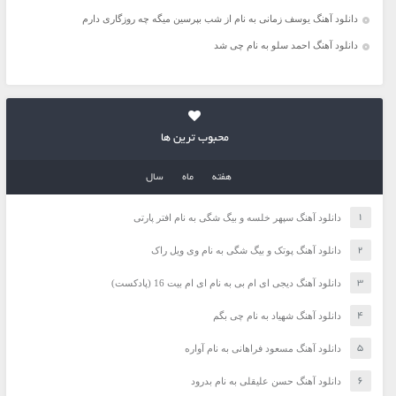
دانلود آهنگ یوسف زمانی به نام از شب بپرسین میگه چه روزگاری دارم
دانلود آهنگ احمد سلو به نام چی شد
محبوب ترین ها
هفته
ماه
سال
دانلود آهنگ سپهر خلسه و بیگ شگی به نام افتر پارتی
دانلود آهنگ پوتک و بیگ شگی به نام وی ویل راک
دانلود آهنگ دیجی ای ام بی به نام ای ام بیت 16 (پادکست)
دانلود آهنگ شهیاد به نام چی بگم
دانلود آهنگ مسعود فراهانی به نام آواره
دانلود آهنگ حسن علیقلی به نام بدرود