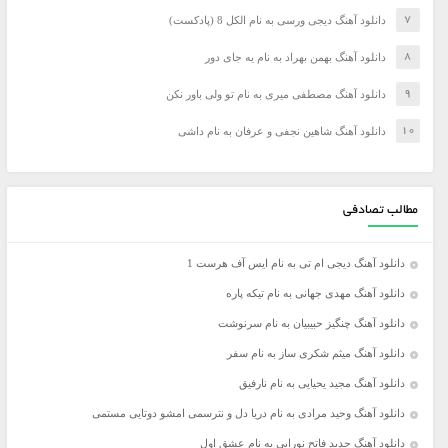
دانلود آهنگ دیجی ورسی به نام الکل 8 (پادکست)
دانلود آهنگ بهمن بهراد به نام یه جای دور
دانلود آهنگ مصطفی میری به نام تو ولی باور نکن
دانلود آهنگ شاهین نجفی و عرفان به نام داشی
مطالب تصادفی
دانلود آهنگ دیجی ام تی به نام ایس آف هرست 1
دانلود آهنگ مهدی جهانی به نام تیکه پاره
دانلود آهنگ چنگیز حبیبیان به نام سرنوشت
دانلود آهنگ میثم شکری ساز به نام سفر
دانلود آهنگ مجید یحیایی به نام نارفیق
دانلود آهنگ وحید مرادی به نام دریا دل و نترسمی امشو دوتایی مستمی
دانلود آهنگ جدید فاتح نورایی به نام عشق اول