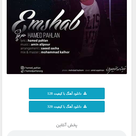
دانلود آهنگ با کیفیت 128
دانلود آهنگ با کیفیت 320
پخش آنلاین