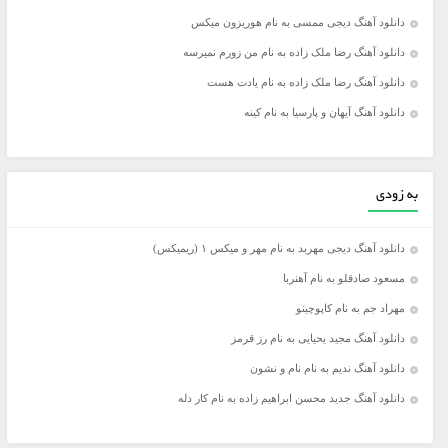
دانلود آهنگ دیجی ممسی به نام هوریزون میکس
دانلود آهنگ رضا ملک زاده به نام من زورم نمیرسه
دانلود آهنگ رضا ملک زاده به نام یادت هست
دانلود آهنگ آیهان و پارسیا به نام کینه
به زودی
دانلود آهنگ دیجی مهربد به نام مهر و میکس ۱ (ریمیکس)
مسعود صادقلو به نام آهنربا
مهراد جم به نام کاپوچینو
دانلود آهنگ مجید یحیایی به نام رز قرمز
دانلود آهنگ ندیم به نام نام و نشون
دانلود آهنگ جدید محسن ابراهیم زاده به نام کار دله