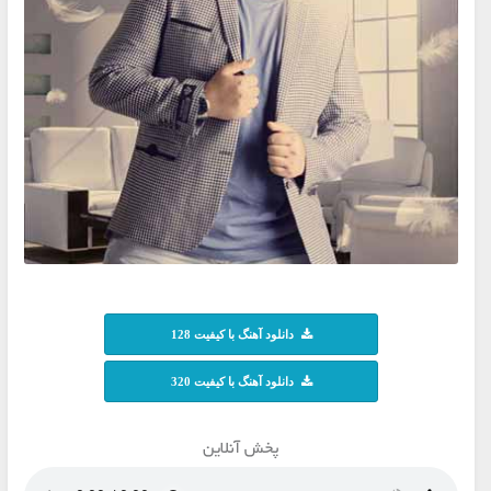
دانلود آهنگ با کیفیت 128
دانلود آهنگ با کیفیت 320
پخش آنلاین