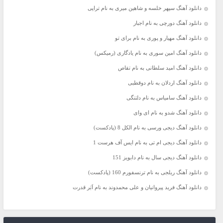
دانلود آهنگ سپهر خلسه و شاهین میری به نام تراپی
دانلود آهنگ دورچی به نام اجبار
دانلود آهنگ مهیار و پوری به نام برای تو
دانلود آهنگ امین سوری به نام یادگاری (رمیکس)
دانلود آهنگ امید سلطانی به نام تقاص
دانلود آهنگ اردلان به نام دوقطبی
دانلود آهنگ سامیاس به نام دلتنگی
دانلود آهنگ شدو به نام ای وای
دانلود آهنگ دیجی ورسی به نام الکل 8 (پادکست)
دانلود آهنگ دیجی ام تی به نام ایس آف هرست 1
دانلود آهنگ دیجی سال به نام دابویز 151
دانلود آهنگ ریلجی به نام ترنسفورم 160 (پادکست)
دانلود آهنگ فرید پیروانیان و علی محمدوند به نام اَبَر قدرت