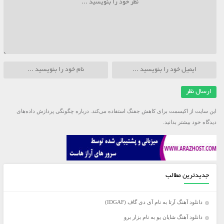
این سایت از اکیسمت برای کاهش جفنگ استفاده می‌کند.
درباره چگونگی پردازش داده‌های
دیدگاه خود بیشتر بدانید.
جدیدترین مطالب
دانلود آهنگ آرتا به نام آی دی گاف (IDGAF)
دانلود آهنگ شایان یو به نام بزار برو