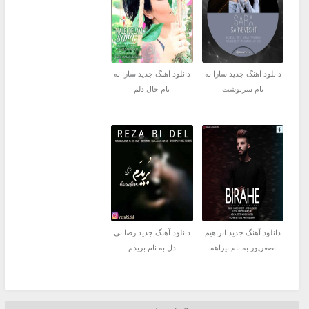
دانلود آهنگ جدید سارا به
دانلود آهنگ جدید سارا به
نام سرنوشت
نام حال دلم
دانلود آهنگ جدید ابراهیم
دانلود آهنگ جدید رضا بی
اصغرپور به نام بیراهه
دل به نام بریدم