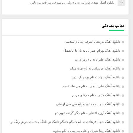
دانلود آهنگ مهدی فروغی به نام ولی بی شوخی مراقب من باش
مطالب تصادفی
دانلود آهنگ مرتضی اشرفی به نام سلامتی
دانلود آهنگ بهرام عمرانی به نام یا ابالفضل
دانلود آهنگ علیراد به نام روزای بد
دانلود آهنگ عرشیاس به نام بهت میگم
دانلود آهنگ نیواد به نام بهم زنگ بزن
دانلود آهنگ علی ایلمان به نام من عاشقشم
دانلود آهنگ متیار به نام حرفای مردم
دانلود آهنگ سجاد محمدی به نام سن سن اونملی
دانلود آهنگ آرون افشار به نام جگر گوشم تویی تو
دانلود آهنگ سجاد فرهادی به نام دلتنگم دلتنگم دلتنگ تو دلتنگ چشمای خوش رنگ تو
دانلود آهنگ رضا شیری و علی میر به نام بگو میدونه