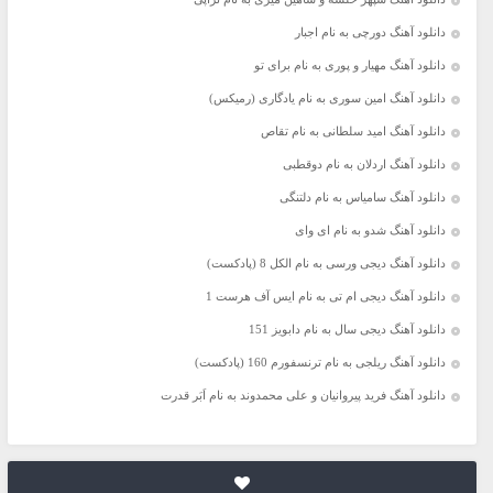
دانلود آهنگ دورچی به نام اجبار
دانلود آهنگ مهیار و پوری به نام برای تو
دانلود آهنگ امین سوری به نام یادگاری (رمیکس)
دانلود آهنگ امید سلطانی به نام تقاص
دانلود آهنگ اردلان به نام دوقطبی
دانلود آهنگ سامیاس به نام دلتنگی
دانلود آهنگ شدو به نام ای وای
دانلود آهنگ دیجی ورسی به نام الکل 8 (پادکست)
دانلود آهنگ دیجی ام تی به نام ایس آف هرست 1
دانلود آهنگ دیجی سال به نام دابویز 151
دانلود آهنگ ریلجی به نام ترنسفورم 160 (پادکست)
دانلود آهنگ فرید پیروانیان و علی محمدوند به نام اَبَر قدرت