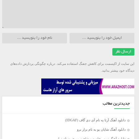
این سایت از اکیسمت برای کاهش جفنگ استفاده می‌کند.
درباره چگونگی پردازش داده‌های
دیدگاه خود بیشتر بدانید.
جدیدترین مطالب
دانلود آهنگ آرتا به نام آی دی گاف (IDGAF)
دانلود آهنگ شایان یو به نام بزار برو
دانلود آهنگ سپهر خلسه و شاهین میری به نام تراپی