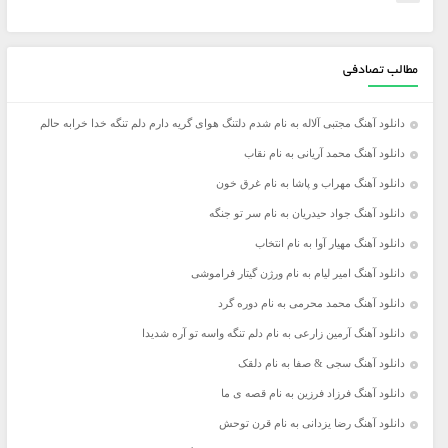
مطالب تصادفی
دانلود آهنگ مجتبی آلاله به نام شدم دلتنگ هوای گریه دارم دلم تنگه خدا خرابه حالم
دانلود آهنگ محمد آریانی به نام نقاب
دانلود آهنگ مهراب و پاشا به نام غرق خون
دانلود آهنگ جواد حیدریان به نام سر تو جنگه
دانلود آهنگ مهیار آوا به نام انتخاب
دانلود آهنگ امیر لیام به نام ورژن گیتار فراموشی
دانلود آهنگ محمد محرمی به نام دوره گرد
دانلود آهنگ آرمین زارعی به نام دلم تنگه واسه تو آره شدیدا
دانلود آهنگ سجی & صفا به نام دلقک
دانلود آهنگ فرزاد فرزین به نام قصه ی ما
دانلود آهنگ رضا یزدانی به نام قرن توحش