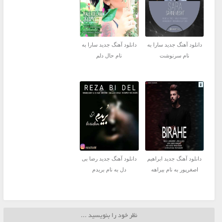
دانلود آهنگ جدید سارا به
دانلود آهنگ جدید سارا به
نام سرنوشت
نام حال دلم
دانلود آهنگ جدید ابراهیم
دانلود آهنگ جدید رضا بی
اصغرپور به نام بیراهه
دل به نام بریدم