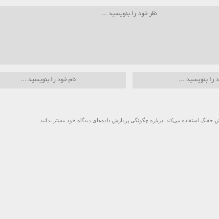
 جفنگ استفاده می‌کند.
درباره چگونگی پردازش داده‌های دیدگاه خود بیشتر بدانید.