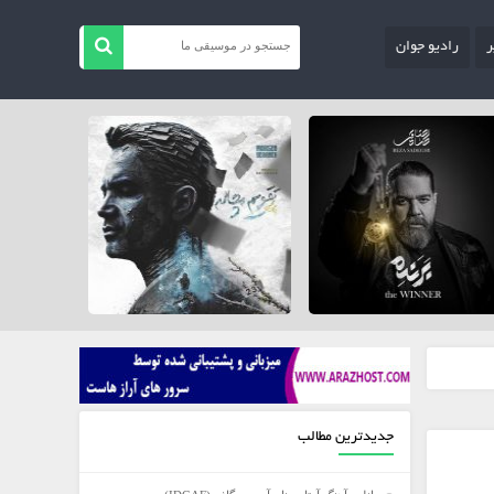
ر
رادیو جوان
جدیدترین مطالب