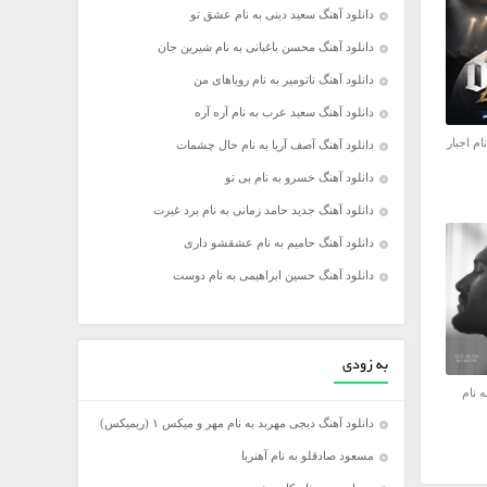
دانلود آهنگ سعید دینی به نام عشق تو
دانلود آهنگ محسن باغبانی به نام شیرین جان
دانلود آهنگ ناتومیر به نام رویاهای من
دانلود آهنگ سعید عرب به نام آره آره
ام اجبار
دانلود آهنگ آصف آریا به نام حال چشمات
دانلود آهنگ خسرو به نام بی تو
دانلود آهنگ جدید حامد زمانی به نام برد غیرت
دانلود آهنگ حامیم به نام عشقشو داری
دانلود آهنگ حسین ابراهیمی به نام دوست
به زودی
ه نام
دانلود آهنگ دیجی مهربد به نام مهر و میکس ۱ (ریمیکس)
مسعود صادقلو به نام آهنربا