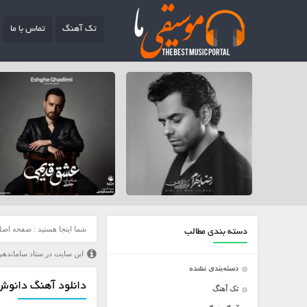
تک آهنگ
تماس با ما
شما اینجا هستید :
صفحه اصل
دسته بندی مطالب
این سایت در ستاد ساماندهی
دسته‌بندی نشده
دانلود آهنگ دانوش
تک آهنگ