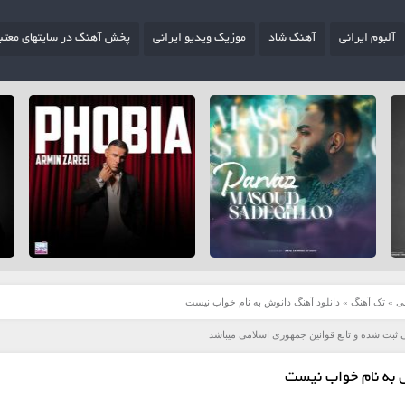
آلبوم ایرانی
آهنگ شاد
موزیک ویدیو ایرانی
پخش آهنگ در سایتهای معتب
ی
»
تک آهنگ
»
دانلود آهنگ دانوش به نام خواب نیست
 ثبت شده و تابع قوانین جمهوری اسلامی میباشد
 به نام خواب نیست