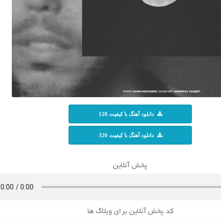
دانلود آهنگ با کیفیت 128
دانلود آهنگ با کیفیت 320
پخش آنلاین
کد پخش آنلاین برای وبلاگ ها