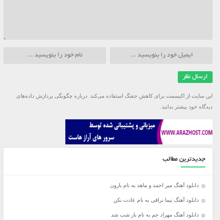
این سایت از اکیسمت برای کاهش جفنگ استفاده می‌کند.
درباره چگونگی پردازش داده‌های
دیدگاه خود بیشتر بدانید.
جدیدترین مطالب
دانلود آهنگ میر احمد و ماهد به نام بارون
دانلود آهنگ نیما نراقی به نام عادت نکن
دانلود آهنگ مهراد جم به نام باز شب شد