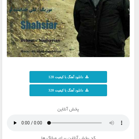
دانلود آهنگ با کیفیت 128
دانلود آهنگ با کیفیت 320
پخش آنلاین
کد پخش آنلاین برای وبلاگ ها