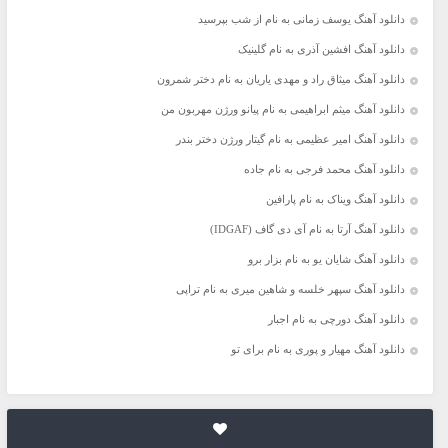
دانلود آهنگ یوسف زمانی به نام از شب بپرسید
دانلود آهنگ افشین آذری به نام گلینیک
دانلود آهنگ میثاق راد و مهدی یاریان به نام دختر شمرون
دانلود آهنگ میثم ابراهیمی به نام پیانو ورژن مهربون من
دانلود آهنگ امیر عظیمی به نام گیتار ورژن دختر بندر
دانلود آهنگ محمد فرجی به نام جاده
دانلود آهنگ ویناک به نام پارافین
دانلود آهنگ آرتا به نام آی دی گاف (IDGAF)
دانلود آهنگ شایان یو به نام بزار برو
دانلود آهنگ سپهر خلسه و شاهین میری به نام تراپی
دانلود آهنگ دورچی به نام اجبار
دانلود آهنگ مهیار و پوری به نام برای تو