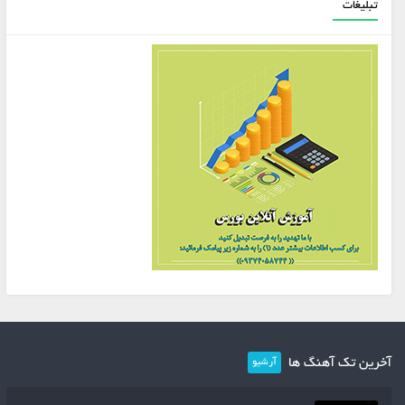
تبلیغات
آخرین تک آهنگ ها
آرشیو