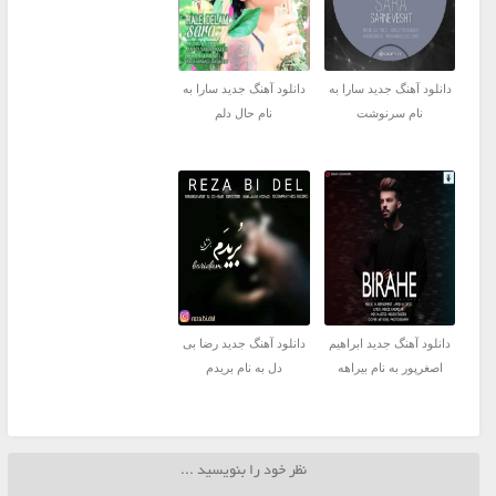
دانلود آهنگ جدید سارا به
دانلود آهنگ جدید سارا به
نام سرنوشت
نام حال دلم
دانلود آهنگ جدید ابراهیم
دانلود آهنگ جدید رضا بی
اصغرپور به نام بیراهه
دل به نام بریدم